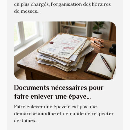
en plus chargés, l’organisation des horaires
de messes...
Documents nécessaires pour
faire enlever une épave
légalement
Faire enlever une épave n’est pas une
démarche anodine et demande de respecter
certaines...