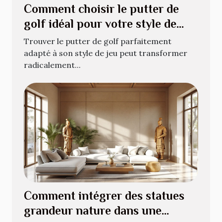
Comment choisir le putter de
golf idéal pour votre style de
jeu ?
Trouver le putter de golf parfaitement
adapté à son style de jeu peut transformer
radicalement...
Comment intégrer des statues
grandeur nature dans une