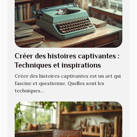
Créer des histoires captivantes :
Techniques et inspirations
Créer des histoires captivantes est un art qui
fascine et questionne. Quelles sont les
techniques...