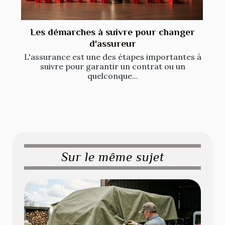
Les démarches à suivre pour changer
d'assureur
L'assurance est une des étapes importantes à
suivre pour garantir un contrat ou un
quelconque...
Sur le même sujet