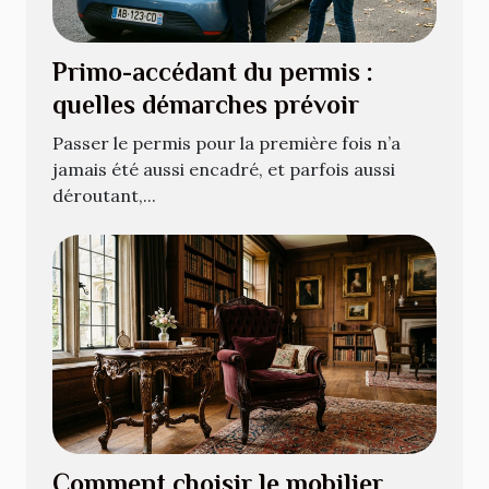
Primo-accédant du permis :
quelles démarches prévoir
Passer le permis pour la première fois n’a
jamais été aussi encadré, et parfois aussi
déroutant,...
Comment choisir le mobilier