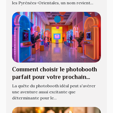
les Pyrénées-Orientales, un nom revient...
Comment choisir le photobooth
parfait pour votre prochain
événement
La quête du photobooth idéal peut s'avérer
une aventure aussi excitante que
déterminante pour le...