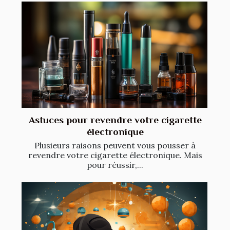
Astuces pour revendre votre cigarette
électronique
Plusieurs raisons peuvent vous pousser à
revendre votre cigarette électronique. Mais
pour réussir,...