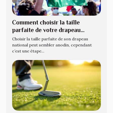
Comment choisir la taille
parfaite de votre drapeau
national ?
Choisir la taille parfaite de son drapeau
national peut sembler anodin, cependant
c’est une étape...