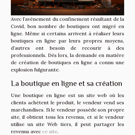
Avec l’avènement du confinement résultant de la
Covid, bon nombre de boutiques ont migré en
ligne. Même si certains arrivent à réaliser leurs
boutiques en ligne par leurs propres moyens,
d’autres ont besoin de recourir à des
professionnels. Dès lors, la demande en matière
de création de boutiques en ligne a connu une
explosion fulgurante.
La boutique en ligne et sa création
Une boutique en ligne est un site web où les
clients achètent le produit, le vendeur vend ses
marchandises. Si le vendeur possède son propre
site, il obtient tous les revenus, et si le vendeur
utilise un site Web tiers, il peut partager les
revenus avec
ce site
.