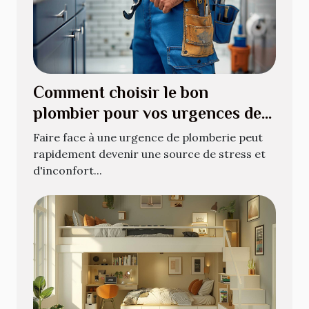
Comment choisir le bon
plombier pour vos urgences de
plomberie
Faire face à une urgence de plomberie peut
rapidement devenir une source de stress et
d'inconfort...