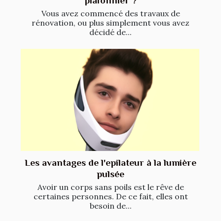
plafonnier ?
Vous avez commencé des travaux de
rénovation, ou plus simplement vous avez
décidé de...
Les avantages de l'epilateur à la lumière
pulsée
Avoir un corps sans poils est le rêve de
certaines personnes. De ce fait, elles ont
besoin de...