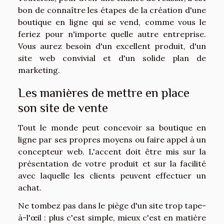
bon de connaître les étapes de la création d'une
boutique en ligne qui se vend, comme vous le
feriez pour n'importe quelle autre entreprise.
Vous aurez besoin d'un excellent produit, d'un
site web convivial et d'un solide plan de
marketing.
Les manières de mettre en place
son site de vente
Tout le monde peut concevoir sa boutique en
ligne par ses propres moyens ou faire appel à un
concepteur web. L'accent doit être mis sur la
présentation de votre produit et sur la facilité
avec laquelle les clients peuvent effectuer un
achat.
Ne tombez pas dans le piège d'un site trop tape-
à-l'œil : plus c'est simple, mieux c'est en matière