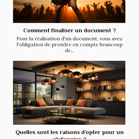
Comment finaliser un document ?
Pour la réalisation d'un document, vous avez
l'obligation de prendre en compte beaucoup
de...
Quelles sont les raisons d’opter pour un