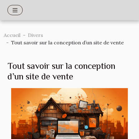
Accueil
Divers
Tout savoir sur la conception d’un site de vente
Tout savoir sur la conception
d’un site de vente