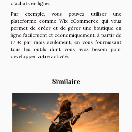
d'achats en ligne.
Par exemple, vous pouvez utiliser une
plateforme comme Wix eCommerce qui vous
permet de créer et de gérer une boutique en
ligne facilement et économiquement, à partir de
17 € par mois seulement, en vous fournissant
tous les outils dont vous avez besoin pour
développer votre activité.
Similaire