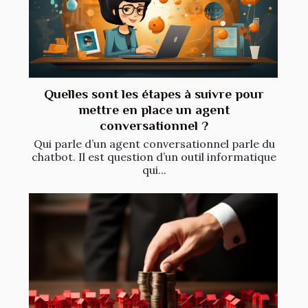
Quelles sont les étapes à suivre pour
mettre en place un agent
conversationnel ?
Qui parle d’un agent conversationnel parle du
chatbot. Il est question d’un outil informatique
qui...