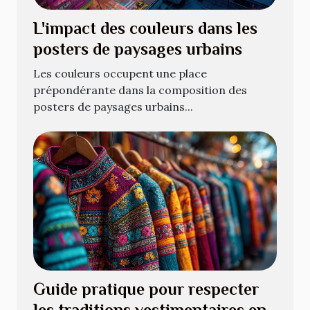
L'impact des couleurs dans les
posters de paysages urbains
Les couleurs occupent une place
prépondérante dans la composition des
posters de paysages urbains...
Guide pratique pour respecter
les traditions vestimentaires en