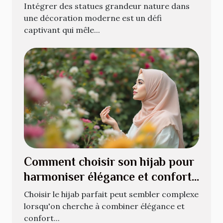
décoration moderne ?
Intégrer des statues grandeur nature dans
une décoration moderne est un défi
captivant qui mêle...
Comment choisir son hijab pour
harmoniser élégance et confort
?
Choisir le hijab parfait peut sembler complexe
lorsqu'on cherche à combiner élégance et
confort...