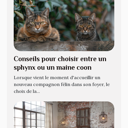
Conseils pour choisir entre un
sphynx ou un maine coon
Lorsque vient le moment d'accueillir un
nouveau compagnon félin dans son foyer, le
choix de la...