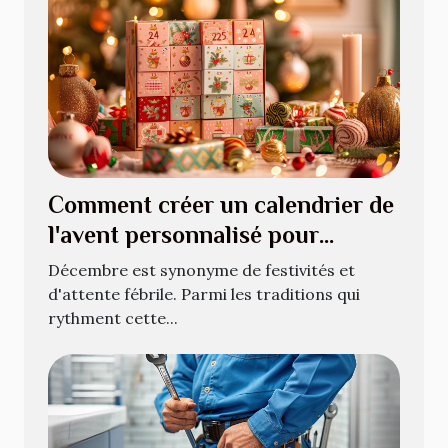
Comment créer un calendrier de
l'avent personnalisé pour
décembre
Décembre est synonyme de festivités et
d'attente fébrile. Parmi les traditions qui
rythment cette...