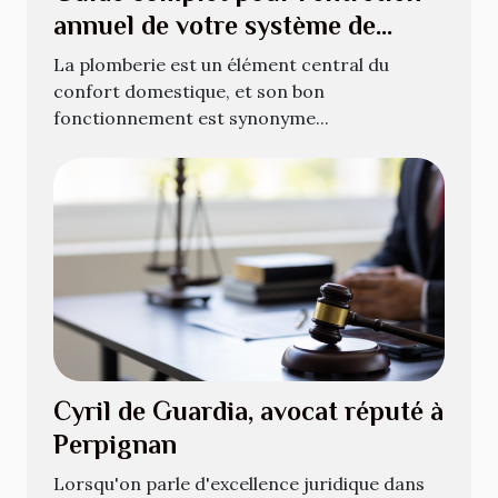
annuel de votre système de
plomberie
La plomberie est un élément central du
confort domestique, et son bon
fonctionnement est synonyme...
Cyril de Guardia, avocat réputé à
Perpignan
Lorsqu'on parle d'excellence juridique dans