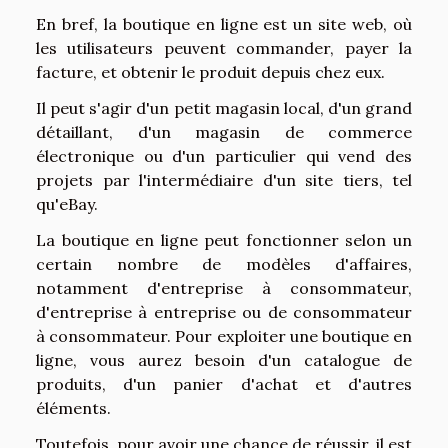
En bref, la boutique en ligne est un site web, où
les utilisateurs peuvent commander, payer la
facture, et obtenir le produit depuis chez eux.
Il peut s'agir d'un petit magasin local, d'un grand
détaillant, d'un magasin de commerce
électronique ou d'un particulier qui vend des
projets par l'intermédiaire d'un site tiers, tel
qu'eBay.
La boutique en ligne peut fonctionner selon un
certain nombre de modèles d'affaires,
notamment d'entreprise à consommateur,
d'entreprise à entreprise ou de consommateur
à consommateur. Pour exploiter une boutique en
ligne, vous aurez besoin d'un catalogue de
produits, d'un panier d'achat et d'autres
éléments.
Toutefois, pour avoir une chance de réussir, il est