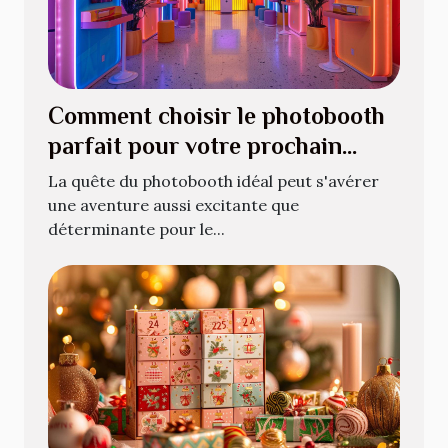
Comment choisir le photobooth
parfait pour votre prochain
événement
La quête du photobooth idéal peut s'avérer
une aventure aussi excitante que
déterminante pour le...