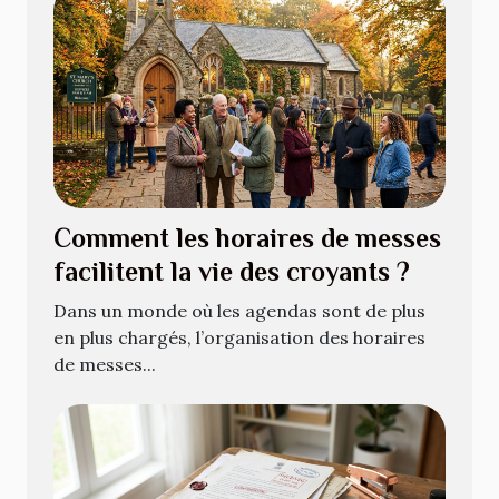
Comment les horaires de messes
facilitent la vie des croyants ?
Dans un monde où les agendas sont de plus
en plus chargés, l’organisation des horaires
de messes...