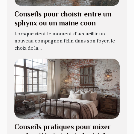
Conseils pour choisir entre un
sphynx ou un maine coon
Lorsque vient le moment d'accueillir un
nouveau compagnon félin dans son foyer, le
choix de la...
Conseils pratiques pour mixer