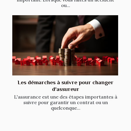
ou...
Les démarches à suivre pour changer
d'assureur
L'assurance est une des étapes importantes à
suivre pour garantir un contrat ou un
quelconque...