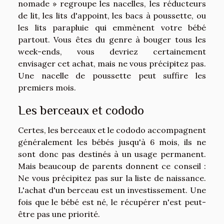
nomade » regroupe les nacelles, les réducteurs
de lit, les lits d'appoint, les bacs à poussette, ou
les lits parapluie qui emmènent votre bébé
partout. Vous êtes du genre à bouger tous les
week-ends, vous devriez certainement
envisager cet achat, mais ne vous précipitez pas.
Une nacelle de poussette peut suffire les
premiers mois.
Les berceaux et cododo
Certes, les berceaux et le cododo accompagnent
généralement les bébés jusqu'à 6 mois, ils ne
sont donc pas destinés à un usage permanent.
Mais beaucoup de parents donnent ce conseil :
Ne vous précipitez pas sur la liste de naissance.
L'achat d'un berceau est un investissement. Une
fois que le bébé est né, le récupérer n'est peut-
être pas une priorité.