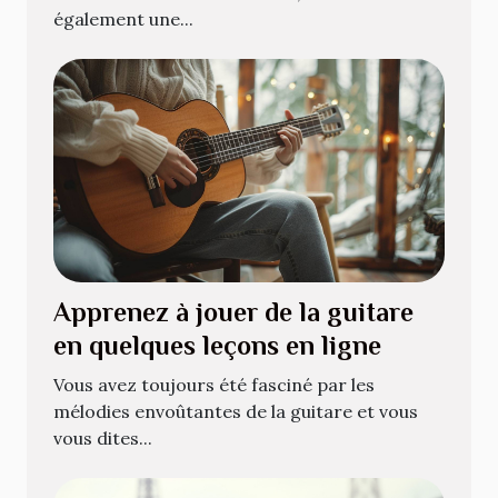
également une...
Apprenez à jouer de la guitare
en quelques leçons en ligne
Vous avez toujours été fasciné par les
mélodies envoûtantes de la guitare et vous
vous dites...