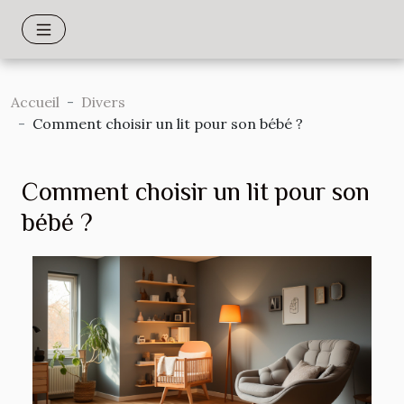
Accueil
Divers
Comment choisir un lit pour son bébé ?
Comment choisir un lit pour son
bébé ?