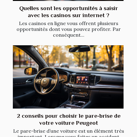
Quelles sont les opportunités à saisir
avec les casinos sur internet ?
Les casinos en ligne vous offrent plusieurs
opportunités dont vous pouvez profiter. Par
conséquent...
2 conseils pour choisir le pare-brise de
votre voiture Peugeot
Le pare-brise d’une voiture est un élément très
important. Lorsque vous faites un accident