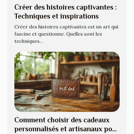
Créer des histoires captivantes :
Techniques et inspirations
Créer des histoires captivantes est un art qui
fascine et questionne. Quelles sont les
techniques...
Comment choisir des cadeaux
personnalisés et artisanaux pour