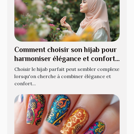
Comment choisir son hijab pour
harmoniser élégance et confort
?
Choisir le hijab parfait peut sembler complexe
lorsqu'on cherche à combiner élégance et
confort...