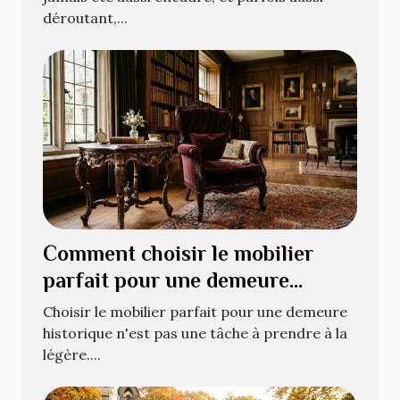
déroutant,...
Comment choisir le mobilier
parfait pour une demeure
historique ?
Choisir le mobilier parfait pour une demeure
historique n'est pas une tâche à prendre à la
légère....