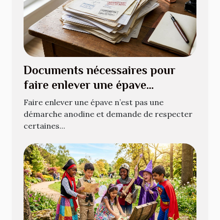
Documents nécessaires pour
faire enlever une épave
légalement
Faire enlever une épave n’est pas une
démarche anodine et demande de respecter
certaines...