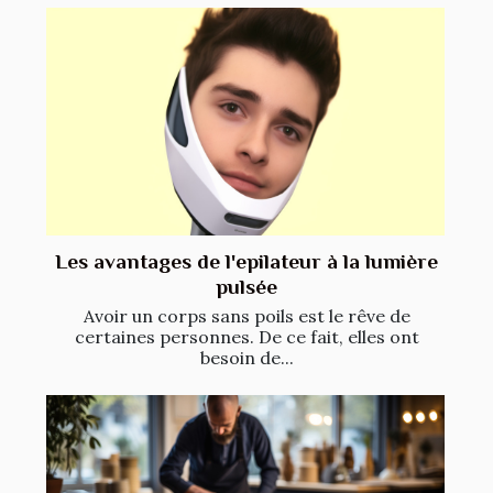
Les avantages de l'epilateur à la lumière
pulsée
Avoir un corps sans poils est le rêve de
certaines personnes. De ce fait, elles ont
besoin de...