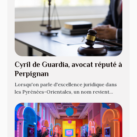
Cyril de Guardia, avocat réputé à
Perpignan
Lorsqu'on parle d'excellence juridique dans
les Pyrénées-Orientales, un nom revient...