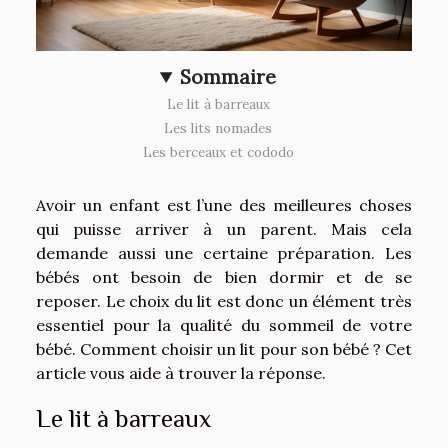
Sommaire
Le lit à barreaux
Les lits nomades
Les berceaux et cododo
Avoir un enfant est l’une des meilleures choses
qui puisse arriver à un parent. Mais cela
demande aussi une certaine préparation. Les
bébés ont besoin de bien dormir et de se
reposer. Le choix du lit est donc un élément très
essentiel pour la qualité du sommeil de votre
bébé. Comment choisir un lit pour son bébé ? Cet
article vous aide à trouver la réponse.
Le lit à barreaux