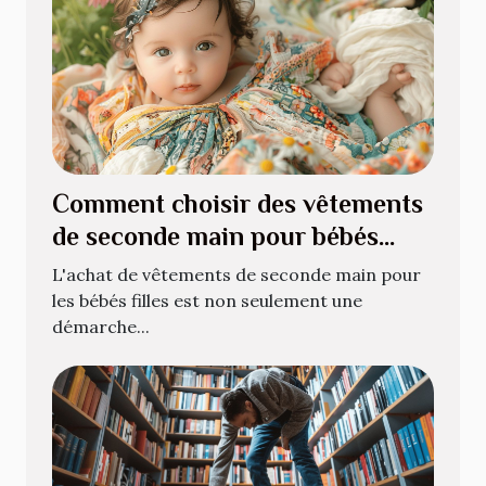
Comment choisir des vêtements
de seconde main pour bébés
filles
L'achat de vêtements de seconde main pour
les bébés filles est non seulement une
démarche...