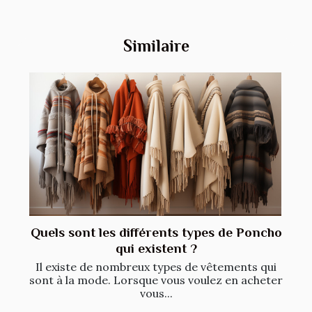
Similaire
Quels sont les différents types de Poncho
qui existent ?
Il existe de nombreux types de vêtements qui
sont à la mode. Lorsque vous voulez en acheter
vous...