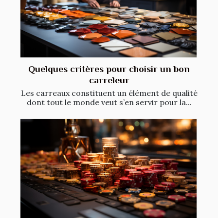
Quelques critères pour choisir un bon
carreleur
Les carreaux constituent un élément de qualité
dont tout le monde veut s’en servir pour la...