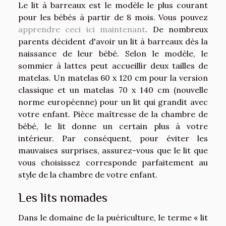
Le lit à barreaux est le modèle le plus courant
pour les bébés à partir de 8 mois. Vous pouvez
apprendre ceci ici maintenant
. De nombreux
parents décident d'avoir un lit à barreaux dès la
naissance de leur bébé. Selon le modèle, le
sommier à lattes peut accueillir deux tailles de
matelas. Un matelas 60 x 120 cm pour la version
classique et un matelas 70 x 140 cm (nouvelle
norme européenne) pour un lit qui grandit avec
votre enfant. Pièce maîtresse de la chambre de
bébé, le lit donne un certain plus à votre
intérieur. Par conséquent, pour éviter les
mauvaises surprises, assurez-vous que le lit que
vous choisissez corresponde parfaitement au
style de la chambre de votre enfant.
Les lits nomades
Dans le domaine de la puériculture, le terme « lit