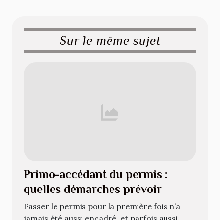
Sur le même sujet
Primo-accédant du permis :
quelles démarches prévoir
Passer le permis pour la première fois n’a
jamais été aussi encadré, et parfois aussi