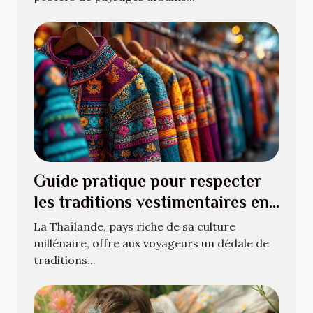
Guide pratique pour respecter
les traditions vestimentaires en
Thaïlande
La Thaïlande, pays riche de sa culture
millénaire, offre aux voyageurs un dédale de
traditions...