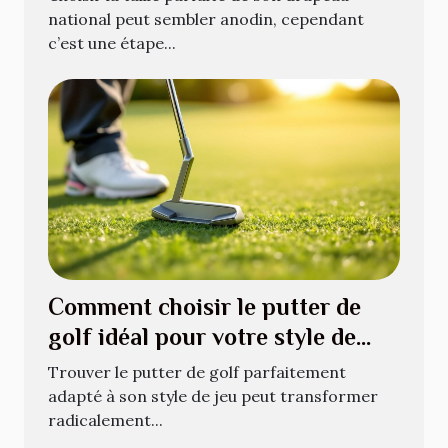
national peut sembler anodin, cependant
c’est une étape...
Comment choisir le putter de
golf idéal pour votre style de
jeu ?
Trouver le putter de golf parfaitement
adapté à son style de jeu peut transformer
radicalement...