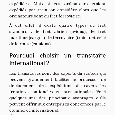
expédiées. Mais si ces ordinateurs étaient
expédiés par train, on considère alors que les
ordinateurs sont du fret ferroviaire.
À cet effet, il existe quatre types de fret
standard : le fret aérien (avions) ; le fret
maritime (cargos) ; le ferroviaire (trains) et celui
de la route (camions).
Pourquoi choisir un transitaire
international ?
Les transitaires sont des experts du secteur qui
peuvent grandement faciliter le processus de
déplacement des expéditions à travers les
frontières nationales et internationales. Voici
quelques-uns des principaux avantages qu’ils
peuvent offrir aux entreprises concernées par le
commerce international.