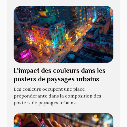
L'impact des couleurs dans les
posters de paysages urbains
Les couleurs occupent une place
prépondérante dans la composition des
posters de paysages urbains...