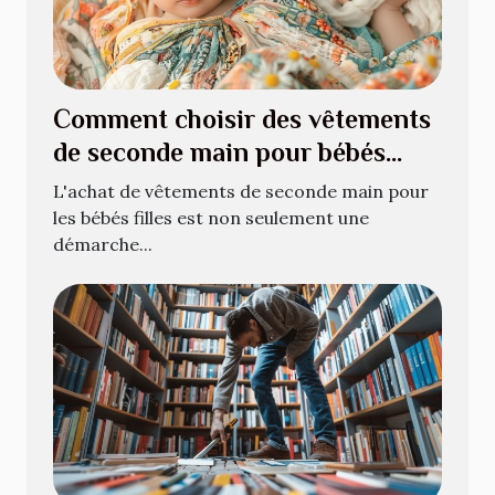
Comment choisir des vêtements
de seconde main pour bébés
filles
L'achat de vêtements de seconde main pour
les bébés filles est non seulement une
démarche...