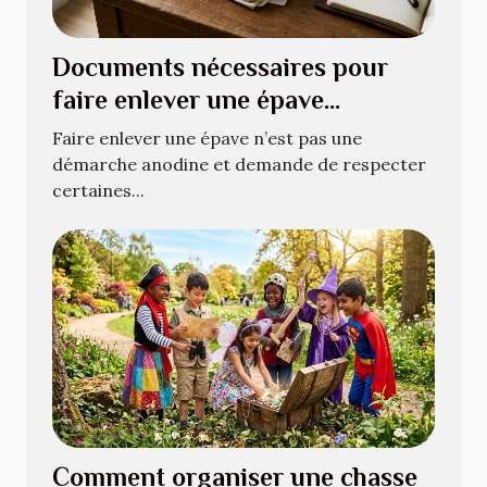
Documents nécessaires pour
faire enlever une épave
légalement
Faire enlever une épave n’est pas une
démarche anodine et demande de respecter
certaines...
Comment organiser une chasse