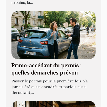
urbains, la...
Primo-accédant du permis :
quelles démarches prévoir
Passer le permis pour la première fois n’a
jamais été aussi encadré, et parfois aussi
déroutant,...