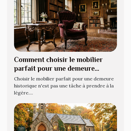
Comment choisir le mobilier
parfait pour une demeure
historique ?
Choisir le mobilier parfait pour une demeure
historique n'est pas une tâche à prendre à la
légère....