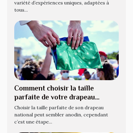
variété d’expériences uniques, adaptées à
tous...
Comment choisir la taille
parfaite de votre drapeau
national ?
Choisir la taille parfaite de son drapeau
national peut sembler anodin, cependant
c’est une étape...