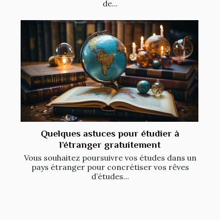
de...
Quelques astuces pour étudier à
l’étranger gratuitement
Vous souhaitez poursuivre vos études dans un
pays étranger pour concrétiser vos rêves
d’études...