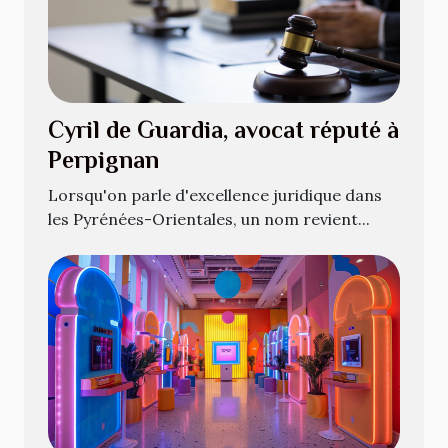
Cyril de Guardia, avocat réputé à
Perpignan
Lorsqu'on parle d'excellence juridique dans
les Pyrénées-Orientales, un nom revient...