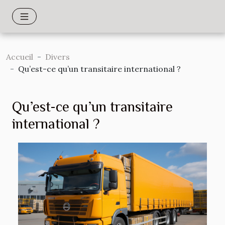
Accueil
Divers
Qu’est-ce qu’un transitaire international ?
Qu’est-ce qu’un transitaire
international ?