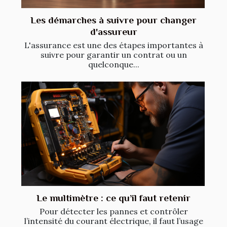
Les démarches à suivre pour changer
d'assureur
L'assurance est une des étapes importantes à
suivre pour garantir un contrat ou un
quelconque...
Le multimètre : ce qu’il faut retenir
Pour détecter les pannes et contrôler
l’intensité du courant électrique, il faut l’usage