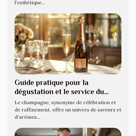
l'esthétique...
Guide pratique pour la
dégustation et le service du
champagne
Le champagne, synonyme de célébration et
de raffinement, offre un univers de saveurs et
d'arômes...