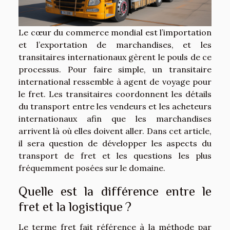
Le cœur du commerce mondial est l’importation
et l’exportation de marchandises, et les
transitaires internationaux gèrent le pouls de ce
processus. Pour faire simple, un transitaire
international ressemble à agent de voyage pour
le fret. Les transitaires coordonnent les détails
du transport entre les vendeurs et les acheteurs
internationaux afin que les marchandises
arrivent là où elles doivent aller. Dans cet article,
il sera question de développer les aspects du
transport de fret et les questions les plus
fréquemment posées sur le domaine.
Quelle est la différence entre le
fret et la logistique ?
Le terme fret fait référence à la méthode par