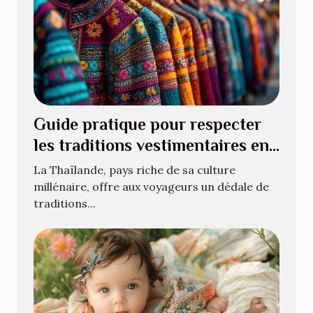
Guide pratique pour respecter
les traditions vestimentaires en
Thaïlande
La Thaïlande, pays riche de sa culture
millénaire, offre aux voyageurs un dédale de
traditions...