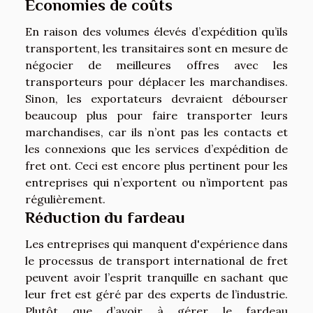
Économies de coûts
En raison des volumes élevés d’expédition qu’ils
transportent, les transitaires sont en mesure de
négocier de meilleures offres avec les
transporteurs pour déplacer les marchandises.
Sinon, les exportateurs devraient débourser
beaucoup plus pour faire transporter leurs
marchandises, car ils n’ont pas les contacts et
les connexions que les services d’expédition de
fret ont. Ceci est encore plus pertinent pour les
entreprises qui n’exportent ou n’importent pas
régulièrement.
Réduction du fardeau
Les entreprises qui manquent d'expérience dans
le processus de transport international de fret
peuvent avoir l’esprit tranquille en sachant que
leur fret est géré par des experts de l’industrie.
Plutôt que d’avoir à gérer le fardeau