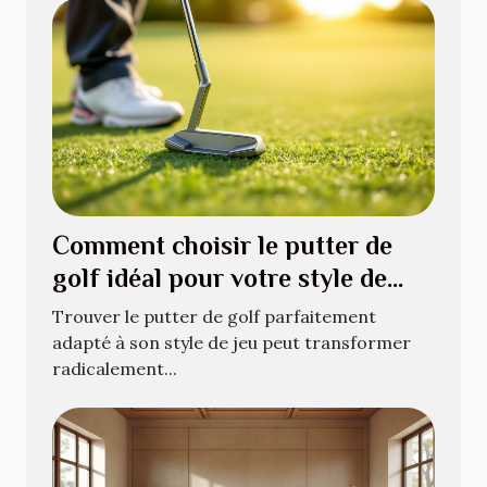
Comment choisir le putter de
golf idéal pour votre style de
jeu ?
Trouver le putter de golf parfaitement
adapté à son style de jeu peut transformer
radicalement...