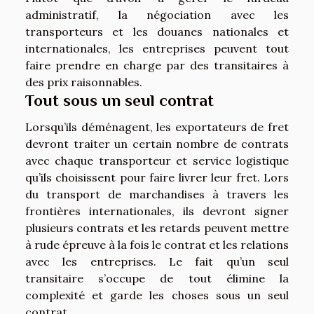
administratif, la négociation avec les
transporteurs et les douanes nationales et
internationales, les entreprises peuvent tout
faire prendre en charge par des transitaires à
des prix raisonnables.
Tout sous un seul contrat
Lorsqu’ils déménagent, les exportateurs de fret
devront traiter un certain nombre de contrats
avec chaque transporteur et service logistique
qu’ils choisissent pour faire livrer leur fret. Lors
du transport de marchandises à travers les
frontières internationales, ils devront signer
plusieurs contrats et les retards peuvent mettre
à rude épreuve à la fois le contrat et les relations
avec les entreprises. Le fait qu’un seul
transitaire s’occupe de tout élimine la
complexité et garde les choses sous un seul
contrat.