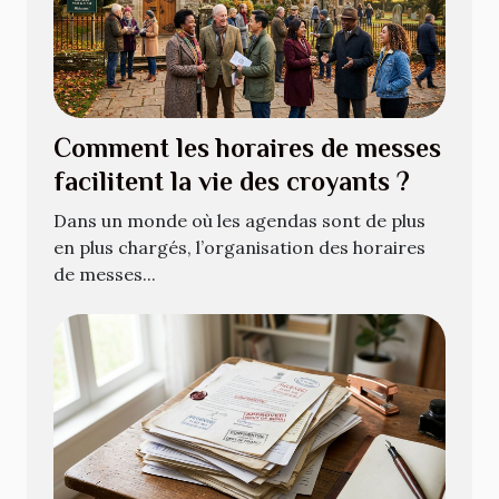
Comment les horaires de messes
facilitent la vie des croyants ?
Dans un monde où les agendas sont de plus
en plus chargés, l’organisation des horaires
de messes...