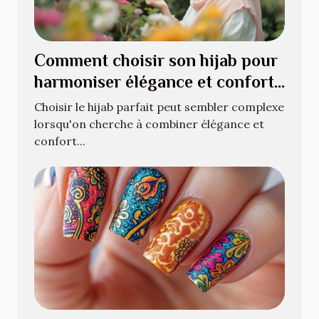
Comment choisir son hijab pour
harmoniser élégance et confort
?
Choisir le hijab parfait peut sembler complexe
lorsqu'on cherche à combiner élégance et
confort...