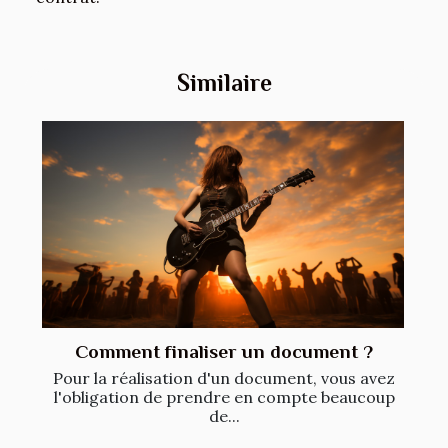
Similaire
Comment finaliser un document ?
Pour la réalisation d'un document, vous avez
l'obligation de prendre en compte beaucoup
de...