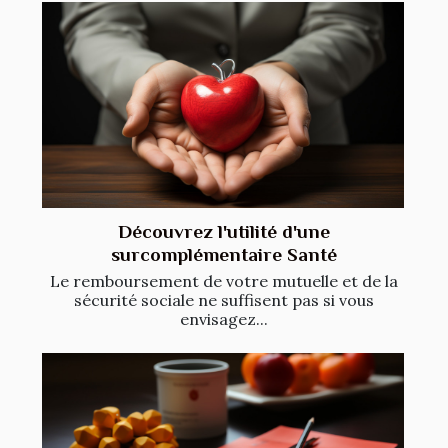
Découvrez l'utilité d'une
surcomplémentaire Santé
Le remboursement de votre mutuelle et de la
sécurité sociale ne suffisent pas si vous
envisagez...