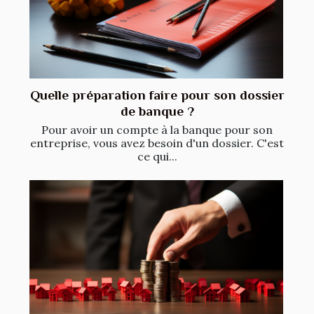
Quelle préparation faire pour son dossier
de banque ?
Pour avoir un compte à la banque pour son
entreprise, vous avez besoin d'un dossier. C'est
ce qui...