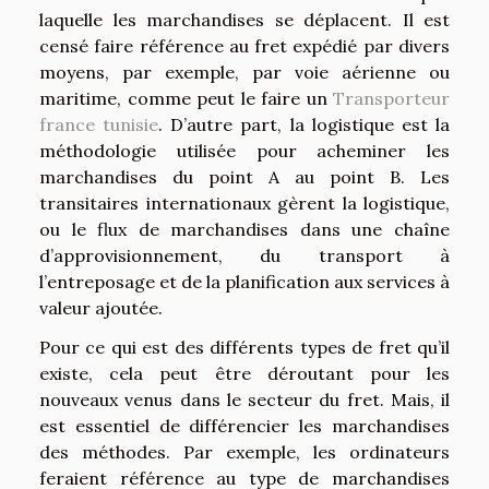
laquelle les marchandises se déplacent. Il est
censé faire référence au fret expédié par divers
moyens, par exemple, par voie aérienne ou
maritime, comme peut le faire un
Transporteur
france tunisie
. D’autre part, la logistique est la
méthodologie utilisée pour acheminer les
marchandises du point A au point B. Les
transitaires internationaux gèrent la logistique,
ou le flux de marchandises dans une chaîne
d’approvisionnement, du transport à
l’entreposage et de la planification aux services à
valeur ajoutée.
Pour ce qui est des différents types de fret qu’il
existe, cela peut être déroutant pour les
nouveaux venus dans le secteur du fret. Mais, il
est essentiel de différencier les marchandises
des méthodes. Par exemple, les ordinateurs
feraient référence au type de marchandises