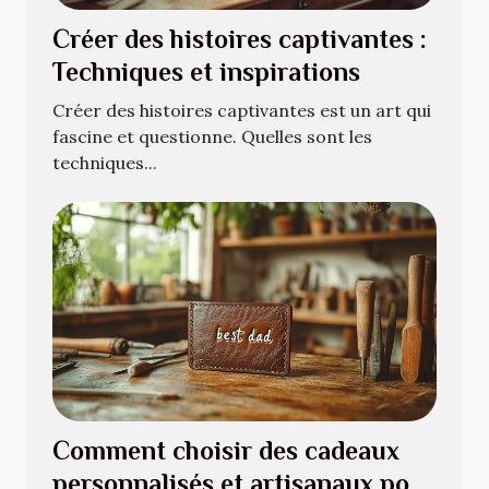
Créer des histoires captivantes :
Techniques et inspirations
Créer des histoires captivantes est un art qui
fascine et questionne. Quelles sont les
techniques...
Comment choisir des cadeaux
personnalisés et artisanaux pour