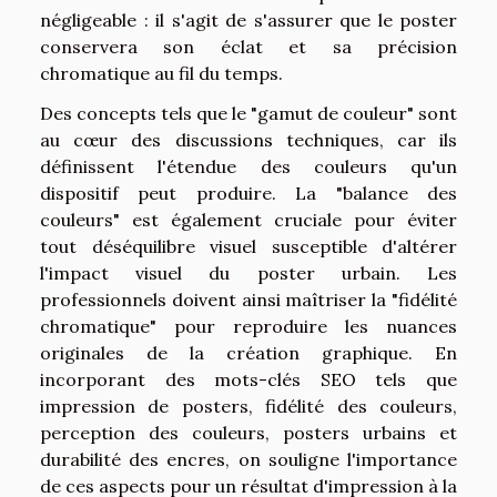
négligeable : il s'agit de s'assurer que le poster
conservera son éclat et sa précision
chromatique au fil du temps.
Des concepts tels que le "gamut de couleur" sont
au cœur des discussions techniques, car ils
définissent l'étendue des couleurs qu'un
dispositif peut produire. La "balance des
couleurs" est également cruciale pour éviter
tout déséquilibre visuel susceptible d'altérer
l'impact visuel du poster urbain. Les
professionnels doivent ainsi maîtriser la "fidélité
chromatique" pour reproduire les nuances
originales de la création graphique. En
incorporant des mots-clés SEO tels que
impression de posters, fidélité des couleurs,
perception des couleurs, posters urbains et
durabilité des encres, on souligne l'importance
de ces aspects pour un résultat d'impression à la