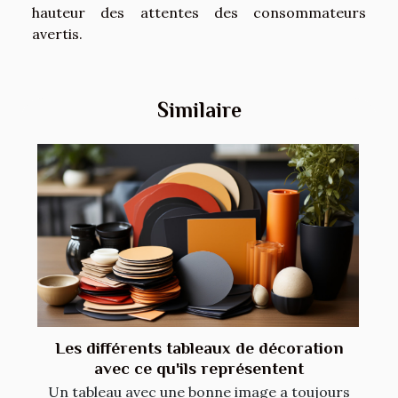
hauteur des attentes des consommateurs
avertis.
Similaire
Les différents tableaux de décoration
avec ce qu'ils représentent
Un tableau avec une bonne image a toujours