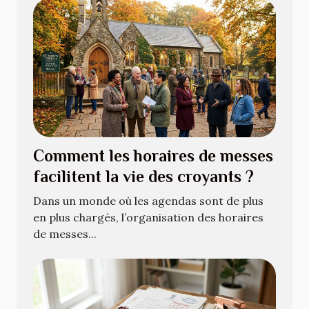
Comment les horaires de messes
facilitent la vie des croyants ?
Dans un monde où les agendas sont de plus
en plus chargés, l’organisation des horaires
de messes...