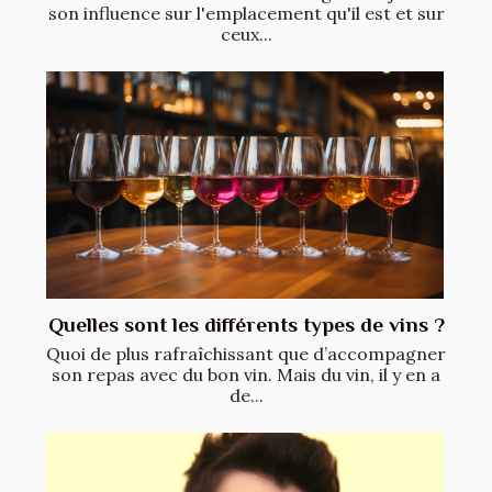
son influence sur l'emplacement qu'il est et sur
ceux...
Quelles sont les différents types de vins ?
Quoi de plus rafraîchissant que d’accompagner
son repas avec du bon vin. Mais du vin, il y en a
de...