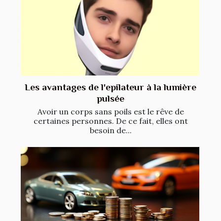
Les avantages de l'epilateur à la lumière
pulsée
Avoir un corps sans poils est le rêve de
certaines personnes. De ce fait, elles ont
besoin de...