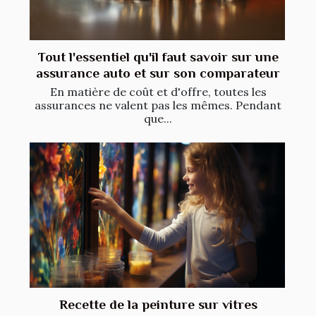
Tout l'essentiel qu'il faut savoir sur une
assurance auto et sur son comparateur
En matière de coût et d'offre, toutes les
assurances ne valent pas les mêmes. Pendant
que...
Recette de la peinture sur vitres