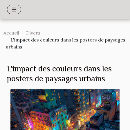
Accueil
Divers
L'impact des couleurs dans les posters de paysages
urbains
L'impact des couleurs dans les
posters de paysages urbains