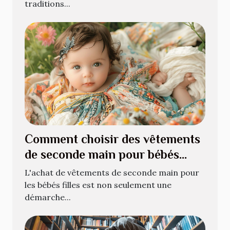
traditions...
Comment choisir des vêtements
de seconde main pour bébés
filles
L'achat de vêtements de seconde main pour
les bébés filles est non seulement une
démarche...