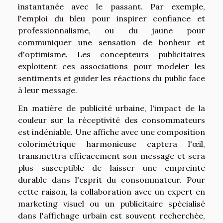
instantanée avec le passant. Par exemple,
l'emploi du bleu pour inspirer confiance et
professionnalisme, ou du jaune pour
communiquer une sensation de bonheur et
d'optimisme. Les concepteurs publicitaires
exploitent ces associations pour modeler les
sentiments et guider les réactions du public face
à leur message.
En matière de publicité urbaine, l'impact de la
couleur sur la réceptivité des consommateurs
est indéniable. Une affiche avec une composition
colorimétrique harmonieuse captera l'œil,
transmettra efficacement son message et sera
plus susceptible de laisser une empreinte
durable dans l'esprit du consommateur. Pour
cette raison, la collaboration avec un expert en
marketing visuel ou un publicitaire spécialisé
dans l'affichage urbain est souvent recherchée,