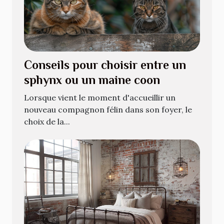
Conseils pour choisir entre un
sphynx ou un maine coon
Lorsque vient le moment d'accueillir un
nouveau compagnon félin dans son foyer, le
choix de la...