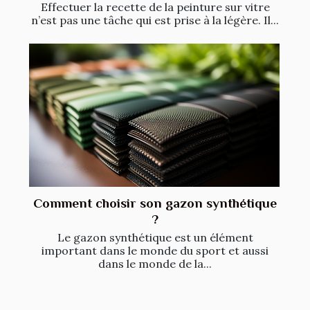
Effectuer la recette de la peinture sur vitre
n’est pas une tâche qui est prise à la légère. Il...
Comment choisir son gazon synthétique
?
Le gazon synthétique est un élément
important dans le monde du sport et aussi
dans le monde de la...