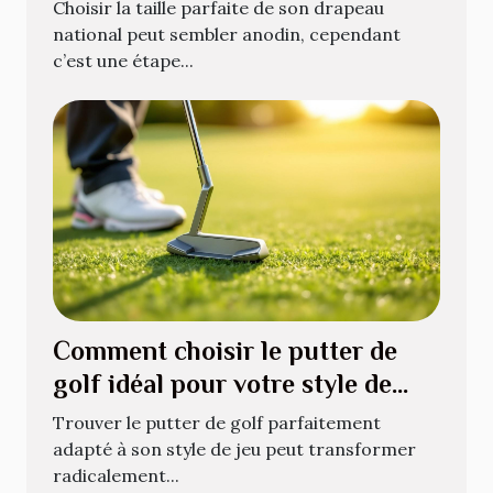
national ?
Choisir la taille parfaite de son drapeau
national peut sembler anodin, cependant
c’est une étape...
Comment choisir le putter de
golf idéal pour votre style de
jeu ?
Trouver le putter de golf parfaitement
adapté à son style de jeu peut transformer
radicalement...