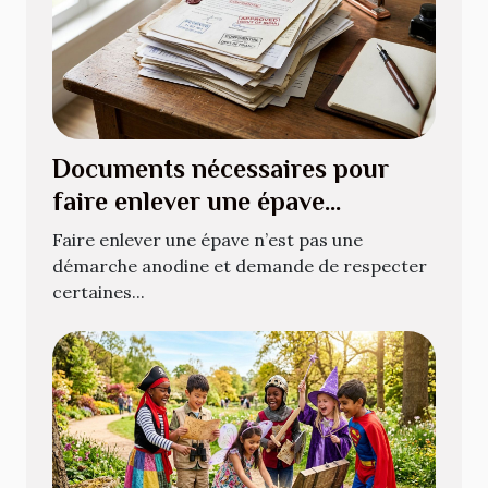
Documents nécessaires pour
faire enlever une épave
légalement
Faire enlever une épave n’est pas une
démarche anodine et demande de respecter
certaines...