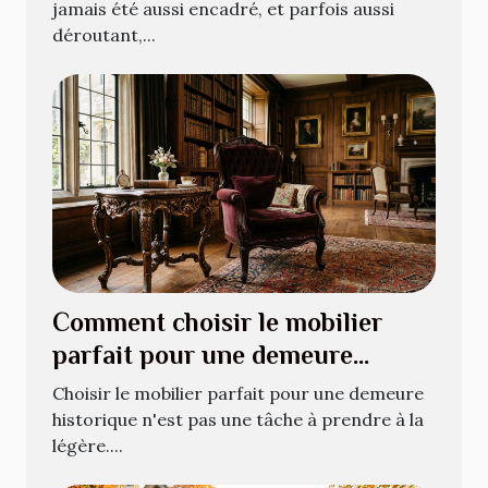
jamais été aussi encadré, et parfois aussi
déroutant,...
Comment choisir le mobilier
parfait pour une demeure
historique ?
Choisir le mobilier parfait pour une demeure
historique n'est pas une tâche à prendre à la
légère....