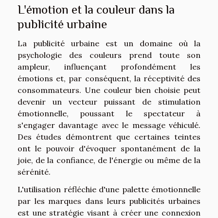
L'émotion et la couleur dans la
publicité urbaine
La publicité urbaine est un domaine où la
psychologie des couleurs prend toute son
ampleur, influençant profondément les
émotions et, par conséquent, la réceptivité des
consommateurs. Une couleur bien choisie peut
devenir un vecteur puissant de stimulation
émotionnelle, poussant le spectateur à
s'engager davantage avec le message véhiculé.
Des études démontrent que certaines teintes
ont le pouvoir d'évoquer spontanément de la
joie, de la confiance, de l'énergie ou même de la
sérénité.
L'utilisation réfléchie d'une palette émotionnelle
par les marques dans leurs publicités urbaines
est une stratégie visant à créer une connexion