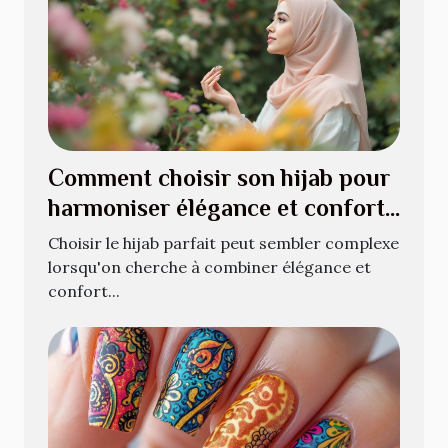
Comment choisir son hijab pour
harmoniser élégance et confort
?
Choisir le hijab parfait peut sembler complexe
lorsqu'on cherche à combiner élégance et
confort...