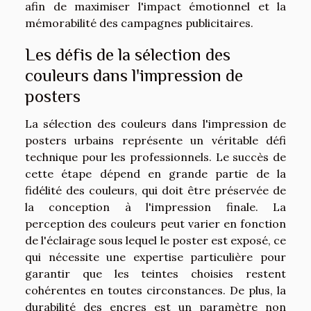
afin de maximiser l'impact émotionnel et la
mémorabilité des campagnes publicitaires.
Les défis de la sélection des
couleurs dans l'impression de
posters
La sélection des couleurs dans l'impression de
posters urbains représente un véritable défi
technique pour les professionnels. Le succès de
cette étape dépend en grande partie de la
fidélité des couleurs, qui doit être préservée de
la conception à l'impression finale. La
perception des couleurs peut varier en fonction
de l'éclairage sous lequel le poster est exposé, ce
qui nécessite une expertise particulière pour
garantir que les teintes choisies restent
cohérentes en toutes circonstances. De plus, la
durabilité des encres est un paramètre non