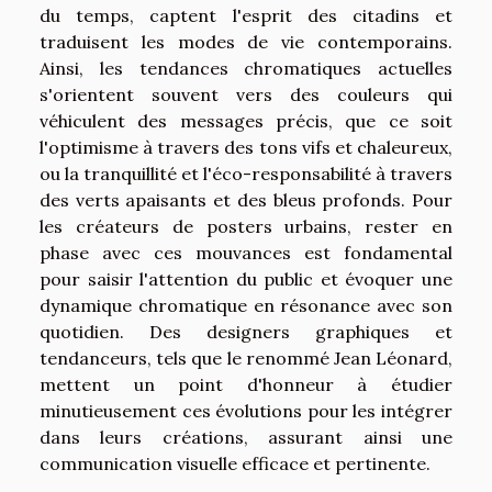
du temps, captent l'esprit des citadins et
traduisent les modes de vie contemporains.
Ainsi, les tendances chromatiques actuelles
s'orientent souvent vers des couleurs qui
véhiculent des messages précis, que ce soit
l'optimisme à travers des tons vifs et chaleureux,
ou la tranquillité et l'éco-responsabilité à travers
des verts apaisants et des bleus profonds. Pour
les créateurs de posters urbains, rester en
phase avec ces mouvances est fondamental
pour saisir l'attention du public et évoquer une
dynamique chromatique en résonance avec son
quotidien. Des designers graphiques et
tendanceurs, tels que le renommé Jean Léonard,
mettent un point d'honneur à étudier
minutieusement ces évolutions pour les intégrer
dans leurs créations, assurant ainsi une
communication visuelle efficace et pertinente.