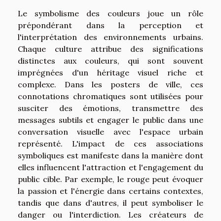
Le symbolisme des couleurs joue un rôle
prépondérant dans la perception et
l'interprétation des environnements urbains.
Chaque culture attribue des significations
distinctes aux couleurs, qui sont souvent
imprégnées d'un héritage visuel riche et
complexe. Dans les posters de ville, ces
connotations chromatiques sont utilisées pour
susciter des émotions, transmettre des
messages subtils et engager le public dans une
conversation visuelle avec l'espace urbain
représenté. L'impact de ces associations
symboliques est manifeste dans la manière dont
elles influencent l'attraction et l'engagement du
public cible. Par exemple, le rouge peut évoquer
la passion et l'énergie dans certains contextes,
tandis que dans d'autres, il peut symboliser le
danger ou l'interdiction. Les créateurs de