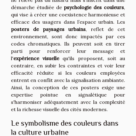
ne relève pas du hasard mais s'inscrit dans une
démarche étudiée de
psychologie des couleurs
,
qui vise à créer une coexistence harmonieuse et
efficace des usagers dans l’espace urbain. Les
posters de paysages urbains
, reflet de cet
environnement, sont donc impactés par ces
codes chromatiques. Ils peuvent soit en tirer
parti pour renforcer leur message et
l'
expérience visuelle
qu'ils proposent, soit au
contraire, en subir les contraintes et voir leur
efficacité réduite si les couleurs employées
entrent en conflit avec la signalisation ambiante.
Ainsi, la conception de ces posters exige une
expertise pointue en signalétique pour
s'harmoniser adéquatement avec la complexité
et la richesse visuelle des cités modernes.
Le symbolisme des couleurs dans
la culture urbaine