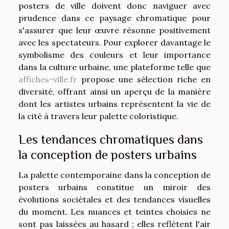
posters de ville doivent donc naviguer avec
prudence dans ce paysage chromatique pour
s'assurer que leur œuvre résonne positivement
avec les spectateurs. Pour explorer davantage le
symbolisme des couleurs et leur importance
dans la culture urbaine, une plateforme telle que
affiches-ville.fr
propose une sélection riche en
diversité, offrant ainsi un aperçu de la manière
dont les artistes urbains représentent la vie de
la cité à travers leur palette coloristique.
Les tendances chromatiques dans
la conception de posters urbains
La palette contemporaine dans la conception de
posters urbains constitue un miroir des
évolutions sociétales et des tendances visuelles
du moment. Les nuances et teintes choisies ne
sont pas laissées au hasard ; elles reflètent l'air