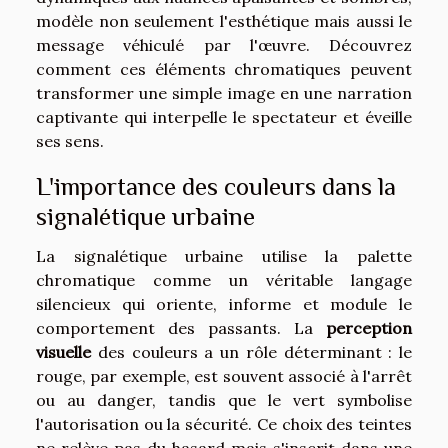
modèle non seulement l'esthétique mais aussi le
message véhiculé par l'œuvre. Découvrez
comment ces éléments chromatiques peuvent
transformer une simple image en une narration
captivante qui interpelle le spectateur et éveille
ses sens.
L'importance des couleurs dans la
signalétique urbaine
La signalétique urbaine utilise la palette
chromatique comme un véritable langage
silencieux qui oriente, informe et module le
comportement des passants. La
perception
visuelle
des couleurs a un rôle déterminant : le
rouge, par exemple, est souvent associé à l'arrêt
ou au danger, tandis que le vert symbolise
l'autorisation ou la sécurité. Ce choix des teintes