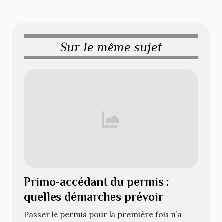
Sur le même sujet
Primo-accédant du permis :
quelles démarches prévoir
Passer le permis pour la première fois n’a