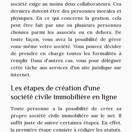
société exige au moins deux collaborateurs. Ces
derniers doivent être des personnes morales et
physiques. En ce qui concerne la gestion, cela
peut être fait par une ou plusieurs personnes
choisies parmi les associés ou en dehors. De
toute façon, vous avez la possibilité de gérer
vous-même votre société. Vous pouvez décider
de prendre en charge toutes les formalités à
remplir. Dans d'autres cas, vous pour déléguer
cette tâche aux services d'un site juridique sur
internet.
Les étapes de création d'une
société civile immobilière en ligne
Toute personne a la possibilité de créer sa
propre société civile immobilière sur le net. Il
suffit juste de suivre certaines étapes. En effet,
la première étape consiste à rédiger les statuts.