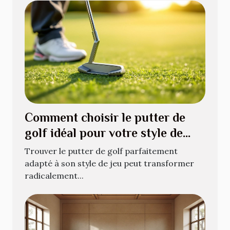
Comment choisir le putter de
golf idéal pour votre style de
jeu ?
Trouver le putter de golf parfaitement
adapté à son style de jeu peut transformer
radicalement...