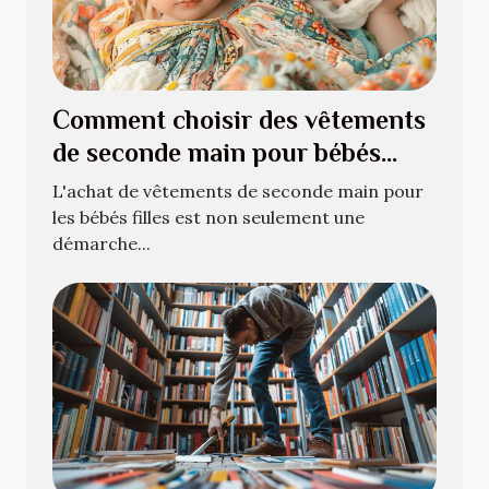
Comment choisir des vêtements
de seconde main pour bébés
filles
L'achat de vêtements de seconde main pour
les bébés filles est non seulement une
démarche...