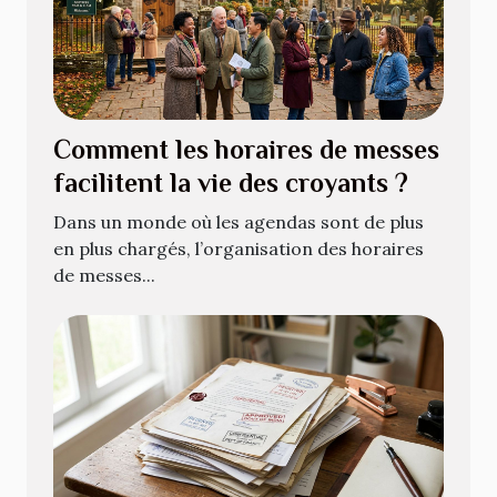
Comment les horaires de messes
facilitent la vie des croyants ?
Dans un monde où les agendas sont de plus
en plus chargés, l’organisation des horaires
de messes...