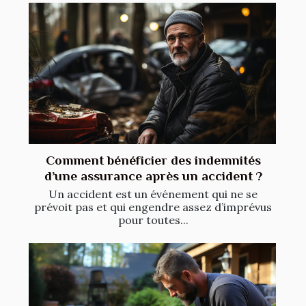
Comment bénéficier des indemnités
d’une assurance après un accident ?
Un accident est un événement qui ne se
prévoit pas et qui engendre assez d’imprévus
pour toutes...