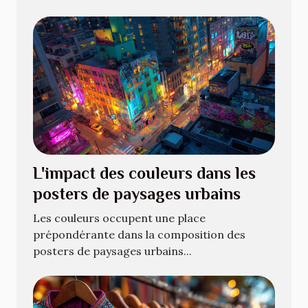
L'impact des couleurs dans les
posters de paysages urbains
Les couleurs occupent une place
prépondérante dans la composition des
posters de paysages urbains...