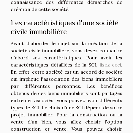
connaissance des différentes démarches de
création de cette société.
Les caractéristiques d'une société
civile immobilière
Avant d'aborder le sujet sur la création de la
société civile immobilière, vous devez connaître
d'abord ses caractéristiques. Pour avoir les
caractéristiques détaillées de la SCI,
lisez ceci
.
En effet, cette société est un accord de société
qui implique l'association des biens immobiliers
par différentes personnes. Les bénéfices
obtenus de ces biens immobiliers sont partagés
entre ces associés. Vous pouvez avoir différents
types de SCI. Le choix d'une SCI dépend de votre
projet immobilier. Pour la construction ou la
vente d'un bien, vous allez choisir l'option
construction et vente. Vous pouvez choisir