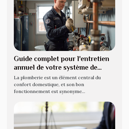
Guide complet pour l'entretien
annuel de votre système de
plomberie
La plomberie est un élément central du
confort domestique, et son bon
fonctionnement est synonyme...