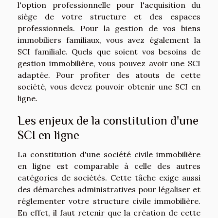
l'option professionnelle pour l'acquisition du
siège de votre structure et des espaces
professionnels. Pour la gestion de vos biens
immobiliers familiaux, vous avez également la
SCI familiale. Quels que soient vos besoins de
gestion immobilière, vous pouvez avoir une SCI
adaptée. Pour profiter des atouts de cette
société, vous devez pouvoir obtenir une SCI en
ligne.
Les enjeux de la constitution d'une
SCI en ligne
La constitution d'une société civile immobilière
en ligne est comparable à celle des autres
catégories de sociétés. Cette tâche exige aussi
des démarches administratives pour légaliser et
réglementer votre structure civile immobilière.
En effet, il faut retenir que la création de cette