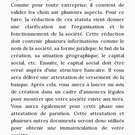
Comme pour toute entreprise, il convient de
valider les choix sur plusieurs aspects. Pour ce
faire, la rédaction de ces statuts vient donner
une clarification sur l'organisation et le
fonctionnement de la société. Cette rédaction
doit contenir plusieurs informations comme le
nom de la société, sa forme juridique, le but de la
création, sa situation géographique, le capital
social, etc. Ensuite, le capital social doit être
versé auprès d'une structure bancaire. Il vous
sera délivré une attestation de versement de la
banque. Après cela, vous aurez à lancer un avis
de création dans un cadre d'annonces légales
pour montrer que votre société existe aux tiers.
Vous aurez également pour cette phase une
attestation de parution. Cette attestation et
plusieurs autres documents seront donc utilisés
pour obtenir une immatriculation de votre
société.