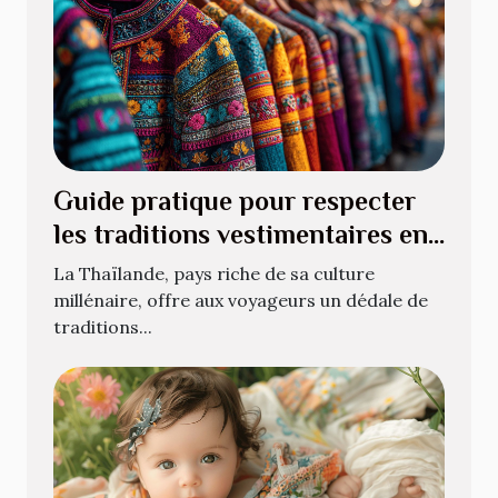
Guide pratique pour respecter
les traditions vestimentaires en
Thaïlande
La Thaïlande, pays riche de sa culture
millénaire, offre aux voyageurs un dédale de
traditions...