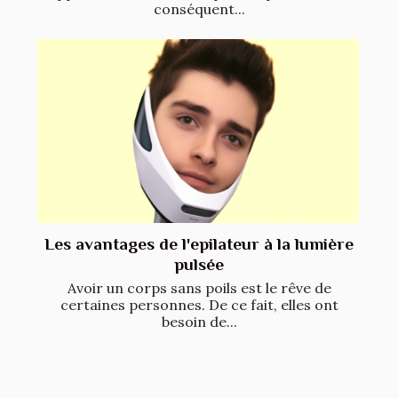
conséquent...
Les avantages de l'epilateur à la lumière
pulsée
Avoir un corps sans poils est le rêve de
certaines personnes. De ce fait, elles ont
besoin de...