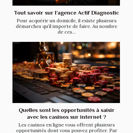
Tout savoir sur l’agence Actif Diagnostic
Pour acquérir un domicile, il existe plusieurs
démarches qu’il importe de faire. Au nombre
de ces...
Quelles sont les opportunités à saisir
avec les casinos sur internet ?
Les casinos en ligne vous offrent plusieurs
opportunités dont vous pouvez profiter. Par