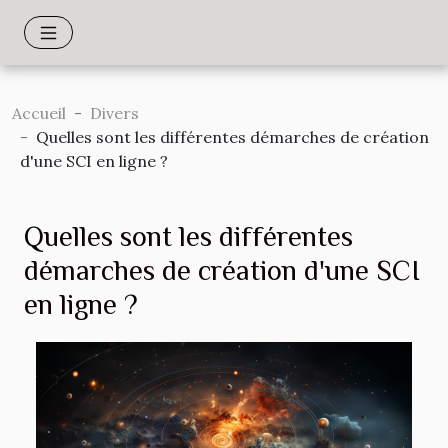
Accueil
Divers
Quelles sont les différentes démarches de création
d'une SCI en ligne ?
Quelles sont les différentes
démarches de création d'une SCI
en ligne ?