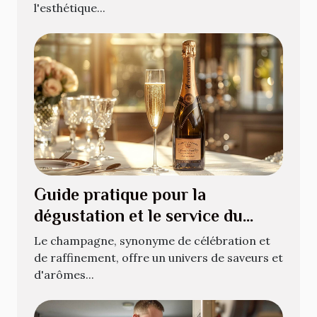
l'esthétique...
Guide pratique pour la
dégustation et le service du
champagne
Le champagne, synonyme de célébration et
de raffinement, offre un univers de saveurs et
d'arômes...