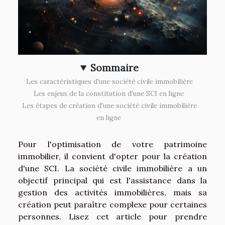
Sommaire
Les caractéristiques d'une société civile immobilière
Les enjeux de la constitution d'une SCI en ligne
Les étapes de création d'une société civile immobilière
en ligne
Pour l'optimisation de votre patrimoine
immobilier, il convient d'opter pour la création
d'une SCI. La société civile immobilière a un
objectif principal qui est l'assistance dans la
gestion des activités immobilières, mais sa
création peut paraître complexe pour certaines
personnes. Lisez cet article pour prendre