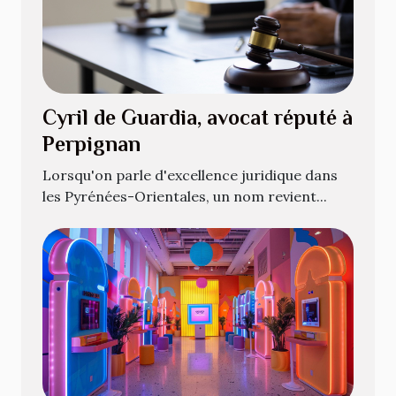
Cyril de Guardia, avocat réputé à
Perpignan
Lorsqu'on parle d'excellence juridique dans
les Pyrénées-Orientales, un nom revient...