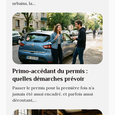
urbains, la...
Primo-accédant du permis :
quelles démarches prévoir
Passer le permis pour la première fois n’a
jamais été aussi encadré, et parfois aussi
déroutant,...