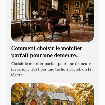
Comment choisir le mobilier
parfait pour une demeure
historique ?
Choisir le mobilier parfait pour une demeure
historique n'est pas une tâche à prendre à la
légère....