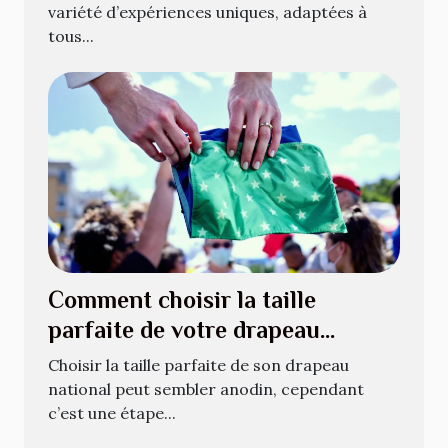
variété d’expériences uniques, adaptées à
tous...
Comment choisir la taille
parfaite de votre drapeau
national ?
Choisir la taille parfaite de son drapeau
national peut sembler anodin, cependant
c’est une étape...