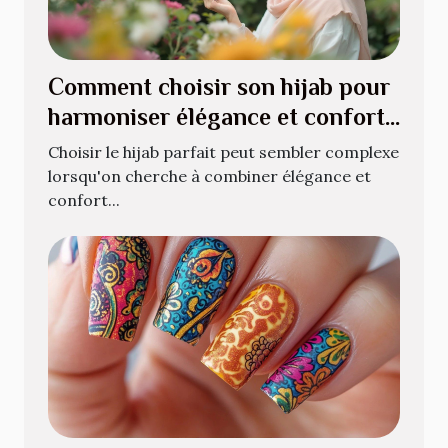
Comment choisir son hijab pour
harmoniser élégance et confort
?
Choisir le hijab parfait peut sembler complexe
lorsqu'on cherche à combiner élégance et
confort...