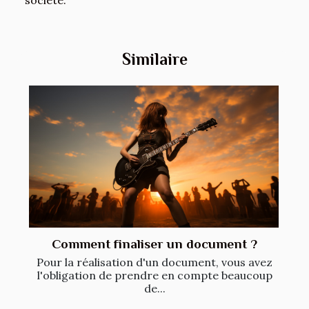
Similaire
Comment finaliser un document ?
Pour la réalisation d'un document, vous avez
l'obligation de prendre en compte beaucoup
de...