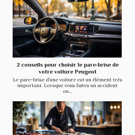
2 conseils pour choisir le pare-brise de
votre voiture Peugeot
Le pare-brise d’une voiture est un élément très
important. Lorsque vous faites un accident
ou...