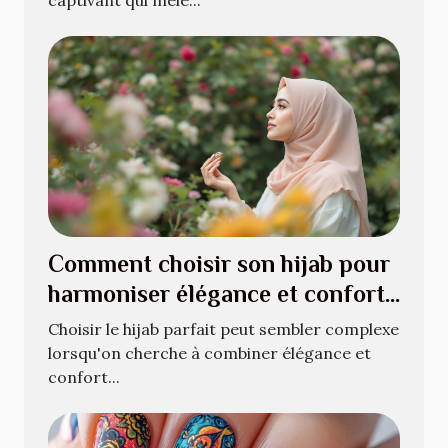
Comment choisir son hijab pour
harmoniser élégance et confort
?
Choisir le hijab parfait peut sembler complexe
lorsqu'on cherche à combiner élégance et
confort...