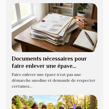
Documents nécessaires pour
faire enlever une épave
légalement
Faire enlever une épave n’est pas une
démarche anodine et demande de respecter
certaines...