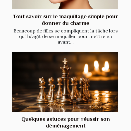
Tout savoir sur le maquillage simple pour
donner du charme
Beaucoup de filles se compliquent la tâche lors
qu’il s’agit de se maquiller pour mettre en
avant...
Quelques astuces pour réussir son
déménagement