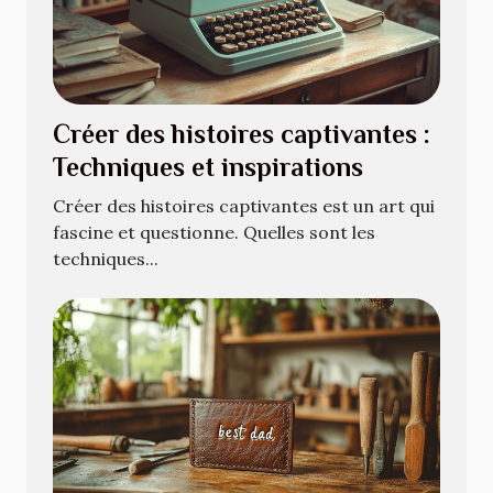
Créer des histoires captivantes :
Techniques et inspirations
Créer des histoires captivantes est un art qui
fascine et questionne. Quelles sont les
techniques...