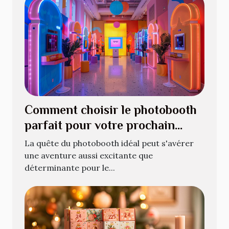
Comment choisir le photobooth
parfait pour votre prochain
événement
La quête du photobooth idéal peut s'avérer
une aventure aussi excitante que
déterminante pour le...