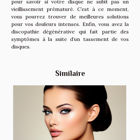
pour savoir si votre disque ne subit pas un
vieillissement prématuré. C’est à ce moment,
vous pourrez trouver de meilleures solutions
pour vos douleurs intenses. Enfin, vous avez la
discopathie dégénérative qui fait partie des
symptômes à la suite d’un tassement de vos
disques.
Similaire