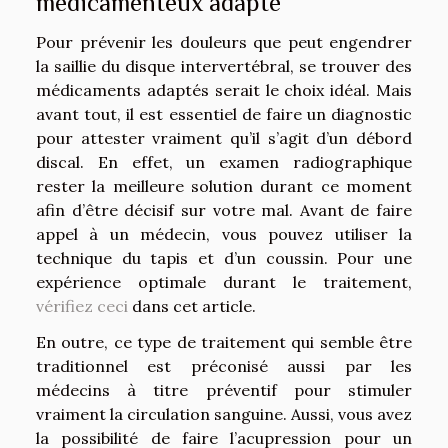
médicamenteux adapté
Pour prévenir les douleurs que peut engendrer
la saillie du disque intervertébral, se trouver des
médicaments adaptés serait le choix idéal. Mais
avant tout, il est essentiel de faire un diagnostic
pour attester vraiment qu’il s’agit d’un débord
discal. En effet, un examen radiographique
rester la meilleure solution durant ce moment
afin d’être décisif sur votre mal. Avant de faire
appel à un médecin, vous pouvez utiliser la
technique du tapis et d’un coussin. Pour une
expérience optimale durant le traitement,
vérifiez ceci
dans cet article.
En outre, ce type de traitement qui semble être
traditionnel est préconisé aussi par les
médecins à titre préventif pour stimuler
vraiment la circulation sanguine. Aussi, vous avez
la possibilité de faire l’acupression pour un