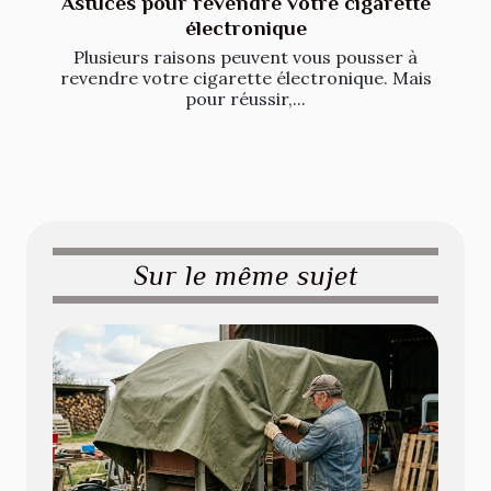
Astuces pour revendre votre cigarette
électronique
Plusieurs raisons peuvent vous pousser à
revendre votre cigarette électronique. Mais
pour réussir,...
Sur le même sujet