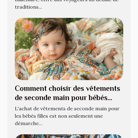
traditions...
Comment choisir des vêtements
de seconde main pour bébés
filles
L'achat de vêtements de seconde main pour
les bébés filles est non seulement une
démarche...