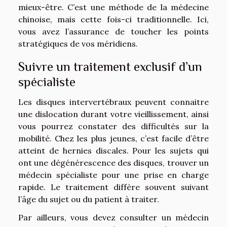
mieux-être. C’est une méthode de la médecine
chinoise, mais cette fois-ci traditionnelle. Ici,
vous avez l’assurance de toucher les points
stratégiques de vos méridiens.
Suivre un traitement exclusif d’un
spécialiste
Les disques intervertébraux peuvent connaitre
une dislocation durant votre vieillissement, ainsi
vous pourrez constater des difficultés sur la
mobilité. Chez les plus jeunes, c’est facile d’être
atteint de hernies discales. Pour les sujets qui
ont une dégénérescence des disques, trouver un
médecin spécialiste pour une prise en charge
rapide. Le traitement diffère souvent suivant
l’âge du sujet ou du patient à traiter.
Par ailleurs, vous devez consulter un médecin