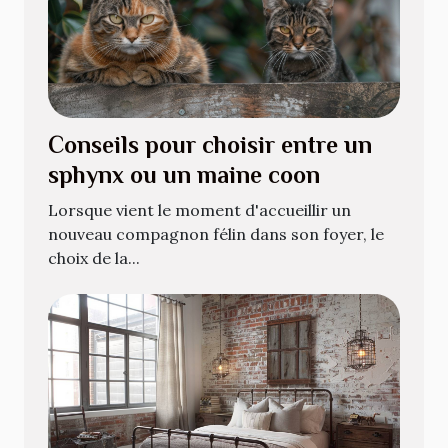
Conseils pour choisir entre un
sphynx ou un maine coon
Lorsque vient le moment d'accueillir un
nouveau compagnon félin dans son foyer, le
choix de la...