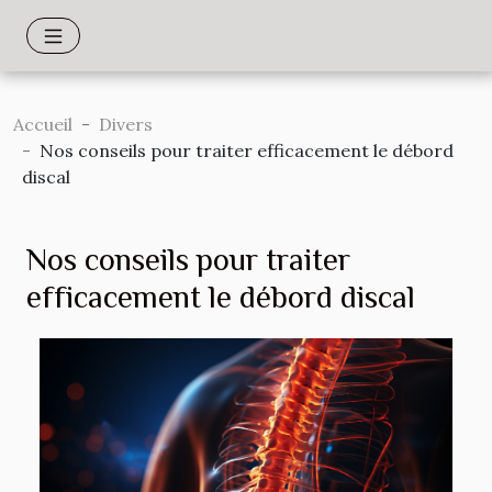
Accueil
Divers
Nos conseils pour traiter efficacement le débord
discal
Nos conseils pour traiter
efficacement le débord discal