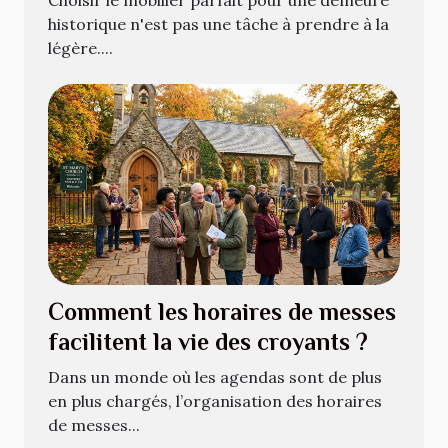
historique n'est pas une tâche à prendre à la
légère....
Comment les horaires de messes
facilitent la vie des croyants ?
Dans un monde où les agendas sont de plus
en plus chargés, l’organisation des horaires
de messes...