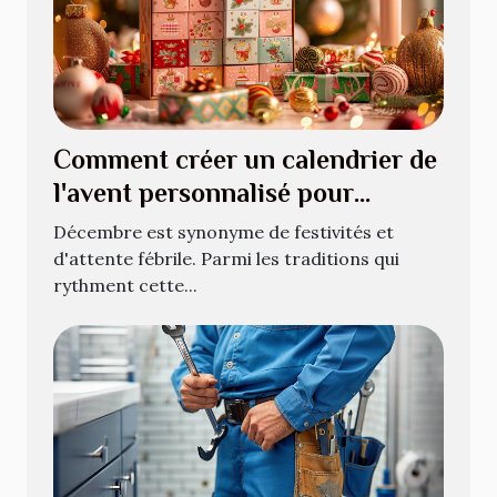
Comment créer un calendrier de
l'avent personnalisé pour
décembre
Décembre est synonyme de festivités et
d'attente fébrile. Parmi les traditions qui
rythment cette...