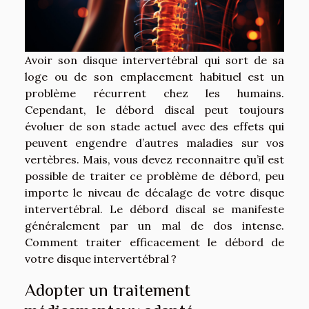
Avoir son disque intervertébral qui sort de sa
loge ou de son emplacement habituel est un
problème récurrent chez les humains.
Cependant, le débord discal peut toujours
évoluer de son stade actuel avec des effets qui
peuvent engendre d’autres maladies sur vos
vertèbres. Mais, vous devez reconnaitre qu’il est
possible de traiter ce problème de débord, peu
importe le niveau de décalage de votre disque
intervertébral. Le débord discal se manifeste
généralement par un mal de dos intense.
Comment traiter efficacement le débord de
votre disque intervertébral ?
Adopter un traitement