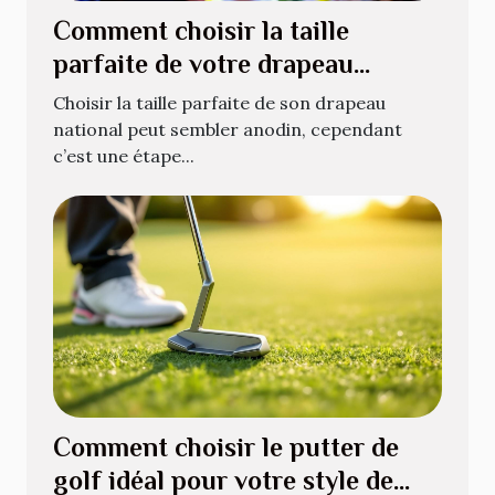
Comment choisir la taille
parfaite de votre drapeau
national ?
Choisir la taille parfaite de son drapeau
national peut sembler anodin, cependant
c’est une étape...
Comment choisir le putter de
golf idéal pour votre style de