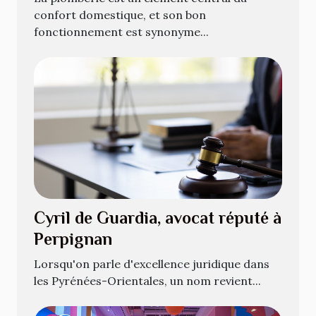
confort domestique, et son bon
fonctionnement est synonyme...
Cyril de Guardia, avocat réputé à
Perpignan
Lorsqu'on parle d'excellence juridique dans
les Pyrénées-Orientales, un nom revient...