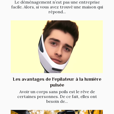
Le déménagement n’est pas une entreprise
facile. Alors, si vous avez trouvé une maison qui
répond...
Les avantages de l'epilateur à la lumière
pulsée
Avoir un corps sans poils est le rêve de
certaines personnes. De ce fait, elles ont
besoin de...