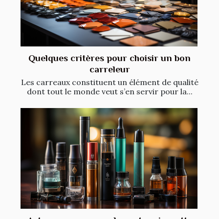
Quelques critères pour choisir un bon
carreleur
Les carreaux constituent un élément de qualité
dont tout le monde veut s’en servir pour la...