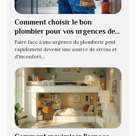
Comment choisir le bon
plombier pour vos urgences de
plomberie
Faire face à une urgence de plomberie peut
rapidement devenir une source de stress et
d'inconfort...