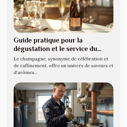
Guide pratique pour la
dégustation et le service du
champagne
Le champagne, synonyme de célébration et
de raffinement, offre un univers de saveurs et
d'arômes...