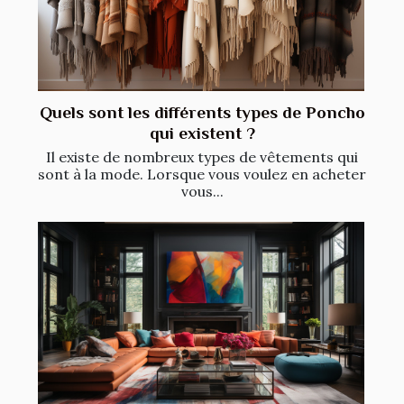
Quels sont les différents types de Poncho
qui existent ?
Il existe de nombreux types de vêtements qui
sont à la mode. Lorsque vous voulez en acheter
vous...