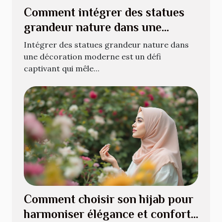
Comment intégrer des statues
grandeur nature dans une
décoration moderne ?
Intégrer des statues grandeur nature dans
une décoration moderne est un défi
captivant qui mêle...
Comment choisir son hijab pour
harmoniser élégance et confort