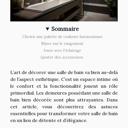
Sommaire
Choisir une palette de couleurs harmonieuse
Miser sur le rangement
Jouer avec l’éclairage
Ajouter des accessoires
L’art de décorer une salle de bain va bien au-delà
de l’aspect esthétique. C’est un espace intime où
le confort et la fonctionnalité jouent un rôle
primordial. Les demeures possédant une salle de
bain bien décorée sont plus attrayantes. Dans
cet article, vous découvrirez des astuces
essentielles pour transformer votre salle de bain
en un lieu de détente et d’élégance.