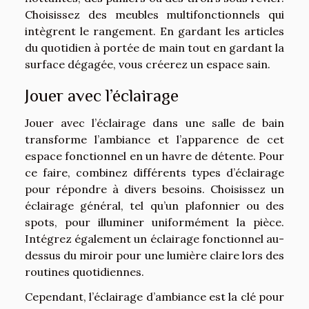
Choisissez des meubles multifonctionnels qui
intègrent le rangement. En gardant les articles
du quotidien à portée de main tout en gardant la
surface dégagée, vous créerez un espace sain.
Jouer avec l’éclairage
Jouer avec l’éclairage dans une salle de bain
transforme l’ambiance et l’apparence de cet
espace fonctionnel en un havre de détente. Pour
ce faire, combinez différents types d’éclairage
pour répondre à divers besoins. Choisissez un
éclairage général, tel qu’un plafonnier ou des
spots, pour illuminer uniformément la pièce.
Intégrez également un éclairage fonctionnel au-
dessus du miroir pour une lumière claire lors des
routines quotidiennes.
Cependant, l’éclairage d’ambiance est la clé pour