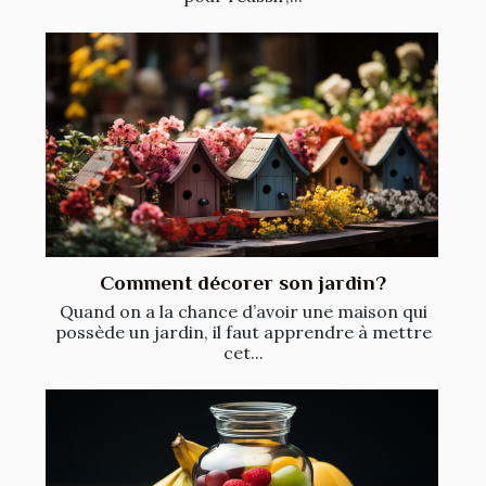
Comment décorer son jardin?
Quand on a la chance d’avoir une maison qui
possède un jardin, il faut apprendre à mettre
cet...