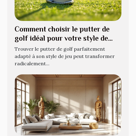
Comment choisir le putter de
golf idéal pour votre style de
jeu ?
Trouver le putter de golf parfaitement
adapté à son style de jeu peut transformer
radicalement...