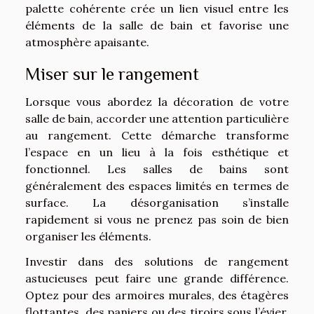
palette cohérente crée un lien visuel entre les
éléments de la salle de bain et favorise une
atmosphère apaisante.
Miser sur le rangement
Lorsque vous abordez la décoration de votre
salle de bain, accorder une attention particulière
au rangement. Cette démarche transforme
l’espace en un lieu à la fois esthétique et
fonctionnel. Les salles de bains sont
généralement des espaces limités en termes de
surface. La désorganisation s’installe
rapidement si vous ne prenez pas soin de bien
organiser les éléments.
Investir dans des solutions de rangement
astucieuses peut faire une grande différence.
Optez pour des armoires murales, des étagères
flottantes, des paniers ou des tiroirs sous l’évier.