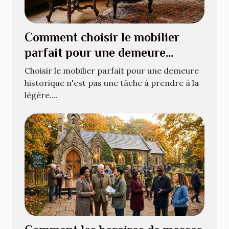
Comment choisir le mobilier
parfait pour une demeure
historique ?
Choisir le mobilier parfait pour une demeure
historique n'est pas une tâche à prendre à la
légère....