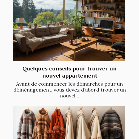
Quelques conseils pour trouver un
nouvel appartement
Avant de commencer les démarches pour un
déménagement, vous devez d’abord trouver un
nouvel...