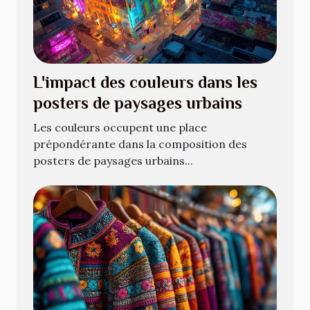
L'impact des couleurs dans les
posters de paysages urbains
Les couleurs occupent une place
prépondérante dans la composition des
posters de paysages urbains...