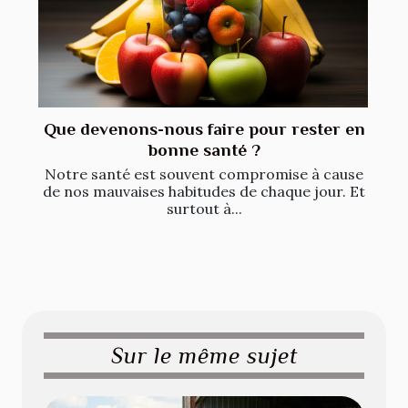
Que devenons-nous faire pour rester en
bonne santé ?
Notre santé est souvent compromise à cause
de nos mauvaises habitudes de chaque jour. Et
surtout à...
Sur le même sujet