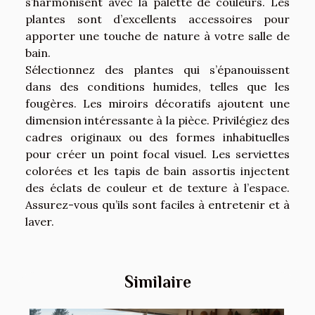
s’harmonisent avec la palette de couleurs. Les
plantes sont d’excellents accessoires pour
apporter une touche de nature à votre salle de
bain.
Sélectionnez des plantes qui s’épanouissent
dans des conditions humides, telles que les
fougères. Les miroirs décoratifs ajoutent une
dimension intéressante à la pièce. Privilégiez des
cadres originaux ou des formes inhabituelles
pour créer un point focal visuel. Les serviettes
colorées et les tapis de bain assortis injectent
des éclats de couleur et de texture à l’espace.
Assurez-vous qu’ils sont faciles à entretenir et à
laver.
Similaire