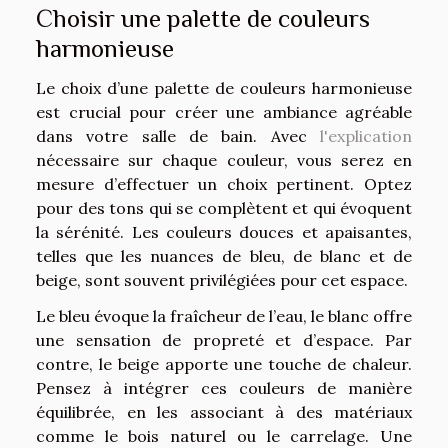
Choisir une palette de couleurs
harmonieuse
Le choix d’une palette de couleurs harmonieuse
est crucial pour créer une ambiance agréable
dans votre salle de bain. Avec
l'explication
nécessaire sur chaque couleur, vous serez en
mesure d’effectuer un choix pertinent. Optez
pour des tons qui se complètent et qui évoquent
la sérénité. Les couleurs douces et apaisantes,
telles que les nuances de bleu, de blanc et de
beige, sont souvent privilégiées pour cet espace.
Le bleu évoque la fraîcheur de l’eau, le blanc offre
une sensation de propreté et d’espace. Par
contre, le beige apporte une touche de chaleur.
Pensez à intégrer ces couleurs de manière
équilibrée, en les associant à des matériaux
comme le bois naturel ou le carrelage. Une