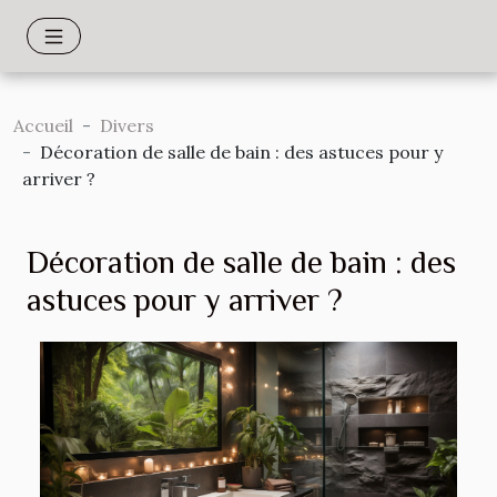
Accueil
Divers
Décoration de salle de bain : des astuces pour y
arriver ?
Décoration de salle de bain : des
astuces pour y arriver ?