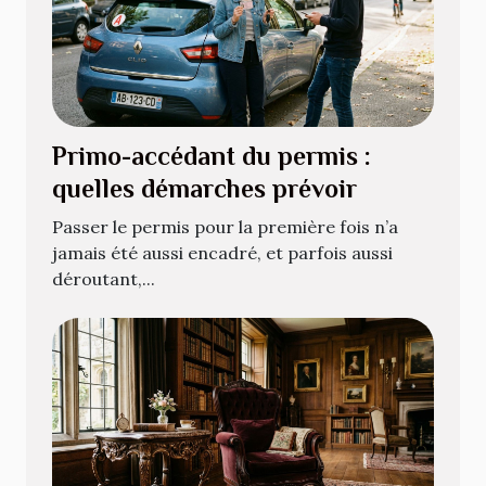
Primo-accédant du permis :
quelles démarches prévoir
Passer le permis pour la première fois n’a
jamais été aussi encadré, et parfois aussi
déroutant,...