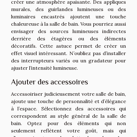
créer une atmosphère apaisante. Des appliques
murales, des guirlandes lumineuses ou des
luminaires encastrés ajoutent une touche
chaleureuse à la salle de bain. Vous pourriez aussi
envisager des sources lumineuses indirectes
derrière des étagères ou des éléments
décoratifs. Cette astuce permet de créer un
effet visuel intéressant. N’oubliez pas d’installer
des interrupteurs variés ou un gradateur pour
ajuster l’intensité lumineuse.
Ajouter des accessoires
Accessoiriser judicieusement votre salle de bain,
ajoute une touche de personnalité et d’élégance
à l’espace. Sélectionnez des accessoires qui
correspondent au style général de la salle de
bain. Optez pour des éléments qui non
seulement reflètent votre goût, mais qui