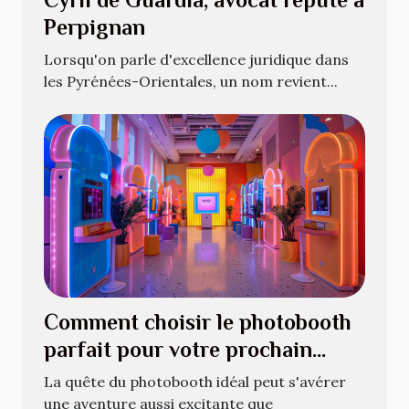
Perpignan
Lorsqu'on parle d'excellence juridique dans
les Pyrénées-Orientales, un nom revient...
Comment choisir le photobooth
parfait pour votre prochain
événement
La quête du photobooth idéal peut s'avérer
une aventure aussi excitante que