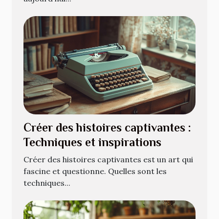
Créer des histoires captivantes :
Techniques et inspirations
Créer des histoires captivantes est un art qui
fascine et questionne. Quelles sont les
techniques...