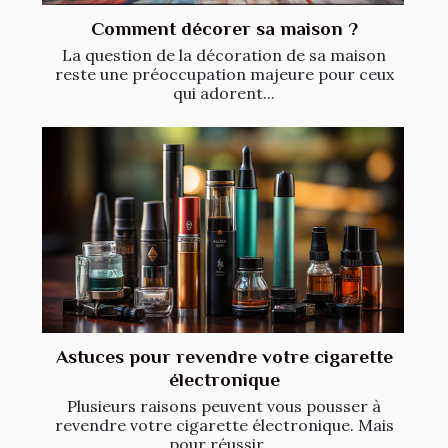
Comment décorer sa maison ?
La question de la décoration de sa maison
reste une préoccupation majeure pour ceux
qui adorent...
Astuces pour revendre votre cigarette
électronique
Plusieurs raisons peuvent vous pousser à
revendre votre cigarette électronique. Mais
pour réussir,...