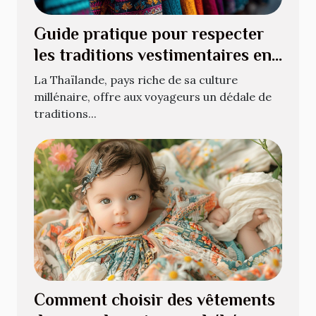
Guide pratique pour respecter
les traditions vestimentaires en
Thaïlande
La Thaïlande, pays riche de sa culture
millénaire, offre aux voyageurs un dédale de
traditions...
Comment choisir des vêtements