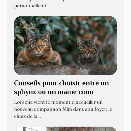
personnelle et...
Conseils pour choisir entre un
sphynx ou un maine coon
Lorsque vient le moment d'accueillir un
nouveau compagnon félin dans son foyer, le
choix de la...