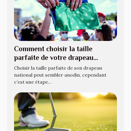
Comment choisir la taille
parfaite de votre drapeau
national ?
Choisir la taille parfaite de son drapeau
national peut sembler anodin, cependant
c’est une étape...