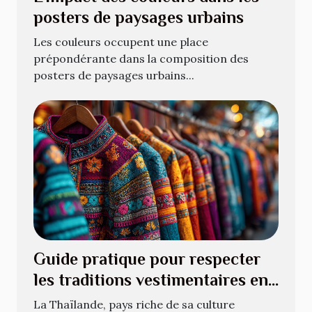
posters de paysages urbains
Les couleurs occupent une place
prépondérante dans la composition des
posters de paysages urbains...
Guide pratique pour respecter
les traditions vestimentaires en
Thaïlande
La Thaïlande, pays riche de sa culture