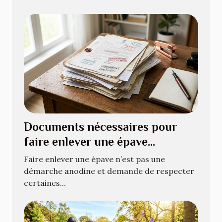
Documents nécessaires pour
faire enlever une épave
légalement
Faire enlever une épave n’est pas une
démarche anodine et demande de respecter
certaines...