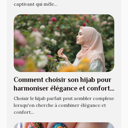
captivant qui mêle...
Comment choisir son hijab pour
harmoniser élégance et confort
?
Choisir le hijab parfait peut sembler complexe
lorsqu'on cherche à combiner élégance et
confort...