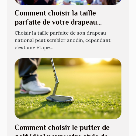
Comment choisir la taille
parfaite de votre drapeau
national ?
Choisir la taille parfaite de son drapeau
national peut sembler anodin, cependant
c’est une étape...
Comment choisir le putter de