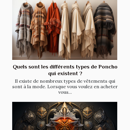
Quels sont les différents types de Poncho
qui existent ?
Il existe de nombreux types de vêtements qui
sont à la mode. Lorsque vous voulez en acheter
vous...