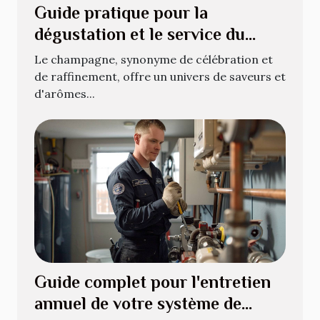
Guide pratique pour la
dégustation et le service du
champagne
Le champagne, synonyme de célébration et
de raffinement, offre un univers de saveurs et
d'arômes...
Guide complet pour l'entretien
annuel de votre système de