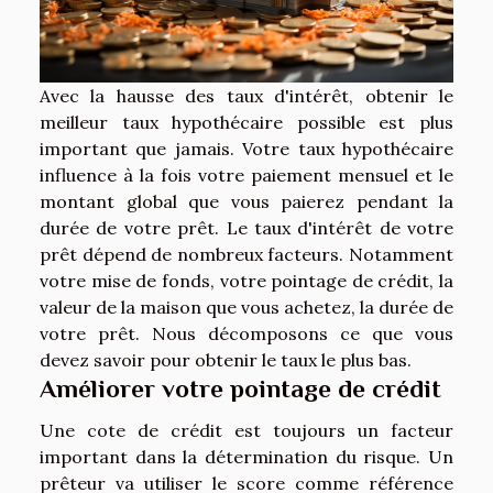
Avec la hausse des taux d'intérêt, obtenir le
meilleur taux hypothécaire possible est plus
important que jamais. Votre taux hypothécaire
influence à la fois votre paiement mensuel et le
montant global que vous paierez pendant la
durée de votre prêt. Le taux d'intérêt de votre
prêt dépend de nombreux facteurs. Notamment
votre mise de fonds, votre pointage de crédit, la
valeur de la maison que vous achetez, la durée de
votre prêt. Nous décomposons ce que vous
devez savoir pour obtenir le taux le plus bas.
Améliorer votre pointage de crédit
Une cote de crédit est toujours un facteur
important dans la détermination du risque. Un
prêteur va utiliser le score comme référence