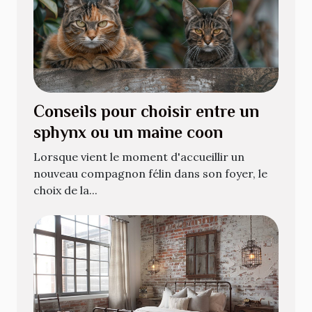
Conseils pour choisir entre un
sphynx ou un maine coon
Lorsque vient le moment d'accueillir un
nouveau compagnon félin dans son foyer, le
choix de la...