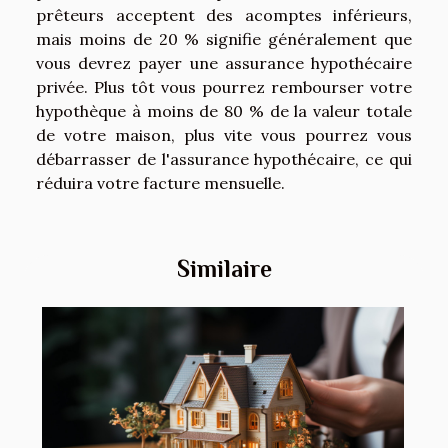
prêteurs acceptent des acomptes inférieurs,
mais moins de 20 % signifie généralement que
vous devrez payer une assurance hypothécaire
privée. Plus tôt vous pourrez rembourser votre
hypothèque à moins de 80 % de la valeur totale
de votre maison, plus vite vous pourrez vous
débarrasser de l'assurance hypothécaire, ce qui
réduira votre facture mensuelle.
Similaire