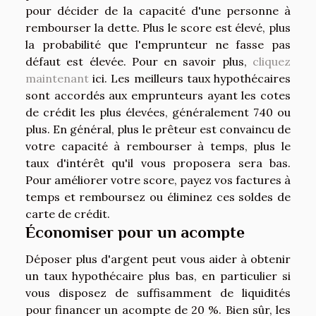
pour décider de la capacité d'une personne à
rembourser la dette. Plus le score est élevé, plus
la probabilité que l'emprunteur ne fasse pas
défaut est élevée. Pour en savoir plus,
cliquez
maintenant
ici. Les meilleurs taux hypothécaires
sont accordés aux emprunteurs ayant les cotes
de crédit les plus élevées, généralement 740 ou
plus. En général, plus le prêteur est convaincu de
votre capacité à rembourser à temps, plus le
taux d'intérêt qu'il vous proposera sera bas.
Pour améliorer votre score, payez vos factures à
temps et remboursez ou éliminez ces soldes de
carte de crédit.
Économiser pour un acompte
Déposer plus d'argent peut vous aider à obtenir
un taux hypothécaire plus bas, en particulier si
vous disposez de suffisamment de liquidités
pour financer un acompte de 20 %. Bien sûr, les