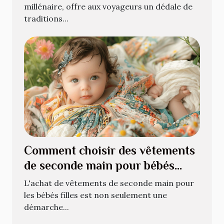
millénaire, offre aux voyageurs un dédale de
traditions...
Comment choisir des vêtements
de seconde main pour bébés
filles
L'achat de vêtements de seconde main pour
les bébés filles est non seulement une
démarche...