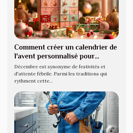
Comment créer un calendrier de
l'avent personnalisé pour
décembre
Décembre est synonyme de festivités et
d'attente fébrile. Parmi les traditions qui
rythment cette...