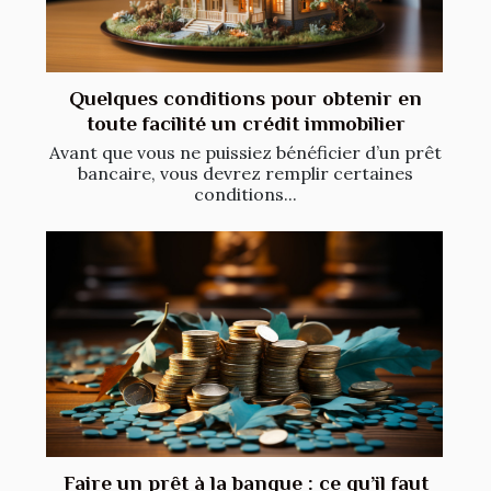
Quelques conditions pour obtenir en
toute facilité un crédit immobilier
Avant que vous ne puissiez bénéficier d’un prêt
bancaire, vous devrez remplir certaines
conditions...
Faire un prêt à la banque : ce qu’il faut