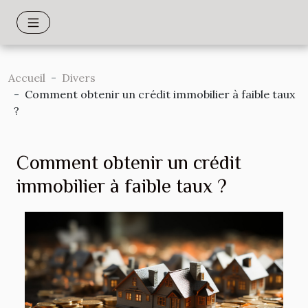
Accueil
Divers
Comment obtenir un crédit immobilier à faible taux
?
Comment obtenir un crédit
immobilier à faible taux ?