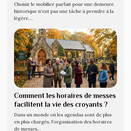
historique ?
Choisir le mobilier parfait pour une demeure
historique n'est pas une tâche à prendre à la
légère....
Comment les horaires de messes
facilitent la vie des croyants ?
Dans un monde où les agendas sont de plus
en plus chargés, l’organisation des horaires
de messes...