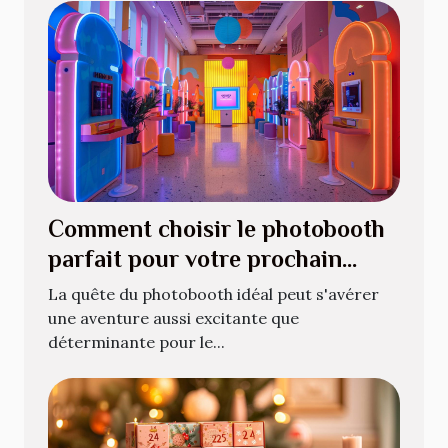
Comment choisir le photobooth
parfait pour votre prochain
événement
La quête du photobooth idéal peut s'avérer
une aventure aussi excitante que
déterminante pour le...