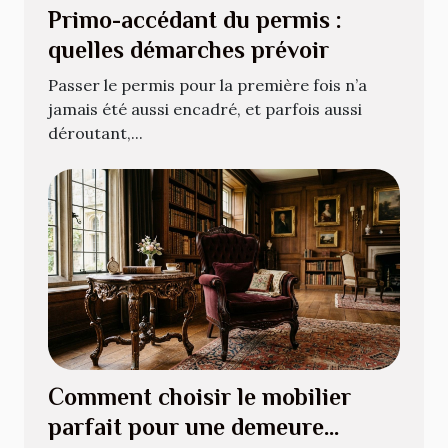
Primo-accédant du permis :
quelles démarches prévoir
Passer le permis pour la première fois n’a
jamais été aussi encadré, et parfois aussi
déroutant,...
Comment choisir le mobilier
parfait pour une demeure