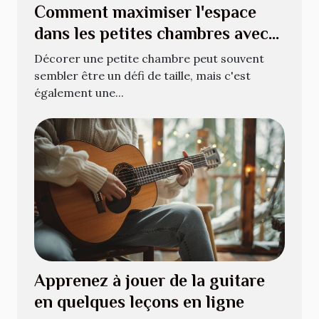
Comment maximiser l'espace
dans les petites chambres avec
style
Décorer une petite chambre peut souvent
sembler être un défi de taille, mais c'est
également une...
Apprenez à jouer de la guitare
en quelques leçons en ligne