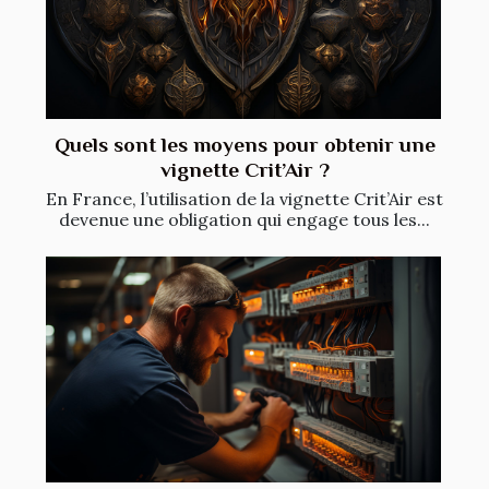
Quels sont les moyens pour obtenir une
vignette Crit’Air ?
En France, l’utilisation de la vignette Crit’Air est
devenue une obligation qui engage tous les...