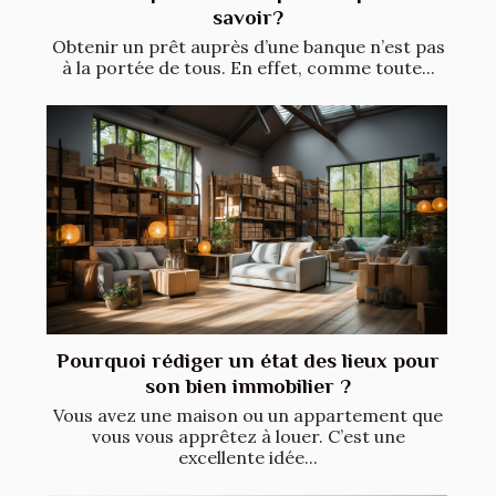
savoir?
Obtenir un prêt auprès d’une banque n’est pas
à la portée de tous. En effet, comme toute...
Pourquoi rédiger un état des lieux pour
son bien immobilier ?
Vous avez une maison ou un appartement que
vous vous apprêtez à louer. C’est une
excellente idée...