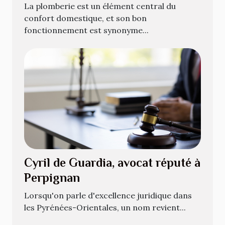
plomberie
La plomberie est un élément central du
confort domestique, et son bon
fonctionnement est synonyme...
Cyril de Guardia, avocat réputé à
Perpignan
Lorsqu'on parle d'excellence juridique dans
les Pyrénées-Orientales, un nom revient...