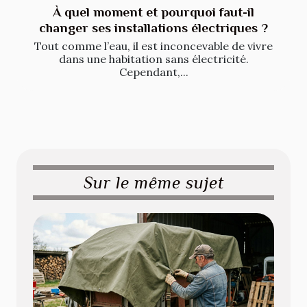
À quel moment et pourquoi faut-il
changer ses installations électriques ?
Tout comme l’eau, il est inconcevable de vivre
dans une habitation sans électricité.
Cependant,...
Sur le même sujet