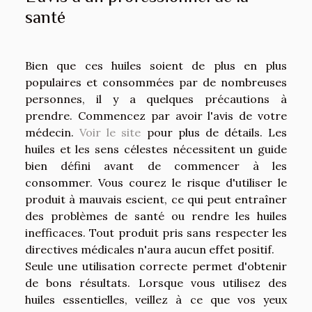
santé
Bien que ces huiles soient de plus en plus
populaires et consommées par de nombreuses
personnes, il y a quelques précautions à
prendre. Commencez par avoir l'avis de votre
médecin.
Voir le site
pour plus de détails. Les
huiles et les sens célestes nécessitent un guide
bien défini avant de commencer à les
consommer. Vous courez le risque d'utiliser le
produit à mauvais escient, ce qui peut entraîner
des problèmes de santé ou rendre les huiles
inefficaces. Tout produit pris sans respecter les
directives médicales n'aura aucun effet positif.
Seule une utilisation correcte permet d'obtenir
de bons résultats. Lorsque vous utilisez des
huiles essentielles, veillez à ce que vos yeux