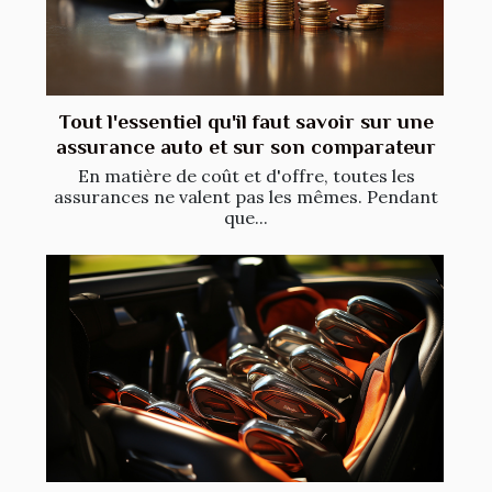
Tout l'essentiel qu'il faut savoir sur une
assurance auto et sur son comparateur
En matière de coût et d'offre, toutes les
assurances ne valent pas les mêmes. Pendant
que...