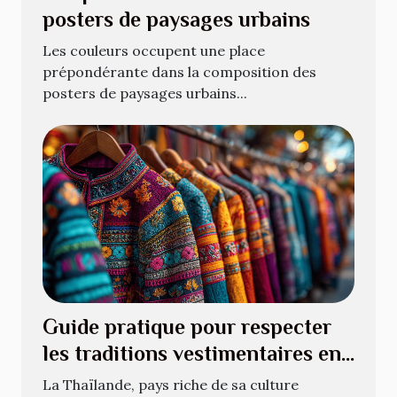
posters de paysages urbains
Les couleurs occupent une place
prépondérante dans la composition des
posters de paysages urbains...
Guide pratique pour respecter
les traditions vestimentaires en
Thaïlande
La Thaïlande, pays riche de sa culture