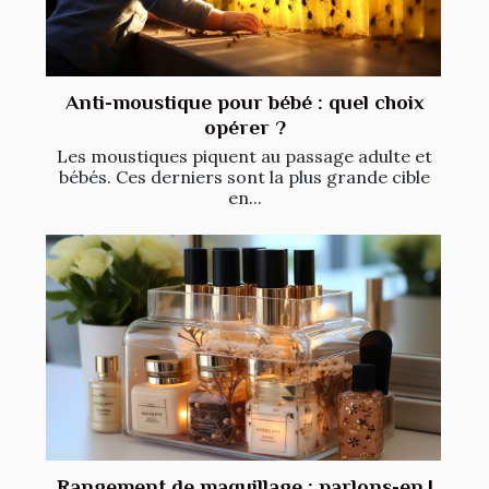
Anti-moustique pour bébé : quel choix
opérer ?
Les moustiques piquent au passage adulte et
bébés. Ces derniers sont la plus grande cible
en...
Rangement de maquillage : parlons-en !