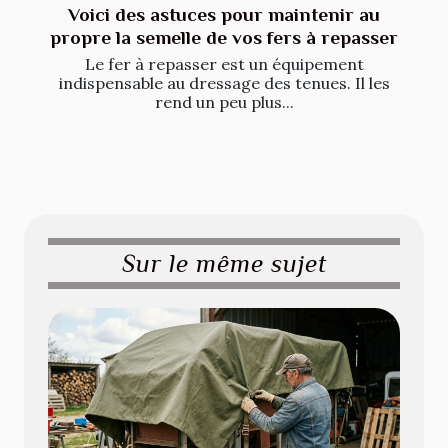
Voici des astuces pour maintenir au
propre la semelle de vos fers à repasser
Le fer à repasser est un équipement
indispensable au dressage des tenues. Il les
rend un peu plus...
Sur le même sujet