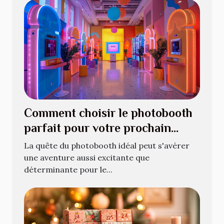
Comment choisir le photobooth
parfait pour votre prochain
événement
La quête du photobooth idéal peut s'avérer
une aventure aussi excitante que
déterminante pour le...