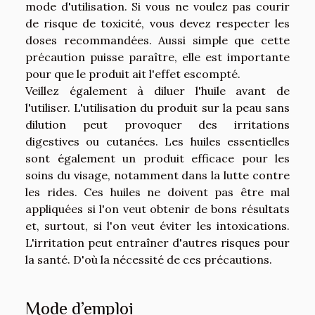
mode d'utilisation. Si vous ne voulez pas courir
de risque de toxicité, vous devez respecter les
doses recommandées. Aussi simple que cette
précaution puisse paraître, elle est importante
pour que le produit ait l'effet escompté.
Veillez également à diluer l'huile avant de
l'utiliser. L'utilisation du produit sur la peau sans
dilution peut provoquer des irritations
digestives ou cutanées. Les huiles essentielles
sont également un produit efficace pour les
soins du visage, notamment dans la lutte contre
les rides. Ces huiles ne doivent pas être mal
appliquées si l'on veut obtenir de bons résultats
et, surtout, si l'on veut éviter les intoxications.
L'irritation peut entraîner d'autres risques pour
la santé. D'où la nécessité de ces précautions.
Mode d’emploi