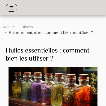
Accueil
Divers
Huiles essentielles : comment bien les utiliser ?
Huiles essentielles : comment
bien les utiliser ?