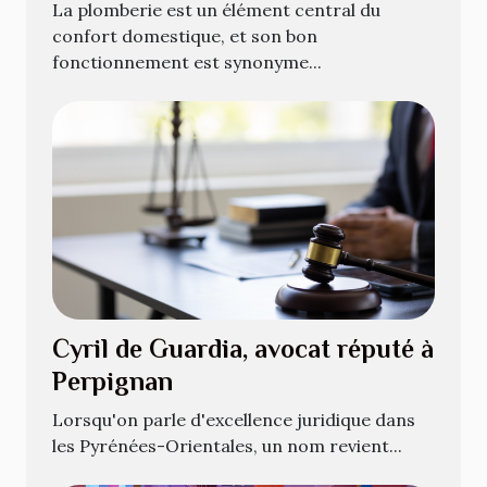
plomberie
La plomberie est un élément central du
confort domestique, et son bon
fonctionnement est synonyme...
Cyril de Guardia, avocat réputé à
Perpignan
Lorsqu'on parle d'excellence juridique dans
les Pyrénées-Orientales, un nom revient...