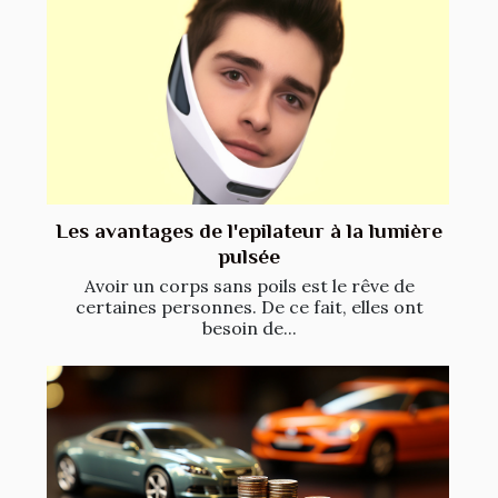
Les avantages de l'epilateur à la lumière
pulsée
Avoir un corps sans poils est le rêve de
certaines personnes. De ce fait, elles ont
besoin de...