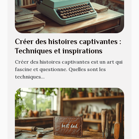
Créer des histoires captivantes :
Techniques et inspirations
Créer des histoires captivantes est un art qui
fascine et questionne. Quelles sont les
techniques...