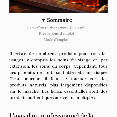
Sommaire
L'avis d'un professionnel de la santé
Précautions d'emploi
Mode d’emploi
Il existe de nombreux produits pour tous les
usages, y compris les soins du visage et, par
extension, les soins du corps. Cependant, tous
ces produits ne sont pas fiables et sans risque.
C'est pourquoi il faut se tourner vers les
produits naturels, plus largement disponibles
sur le marché. Les huiles essentielles sont des
produits authentiques aux vertus multiples.
L'avis d'un professionnel de la