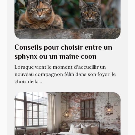
Conseils pour choisir entre un
sphynx ou un maine coon
Lorsque vient le moment d'accueillir un
nouveau compagnon félin dans son foyer, le
choix de la...