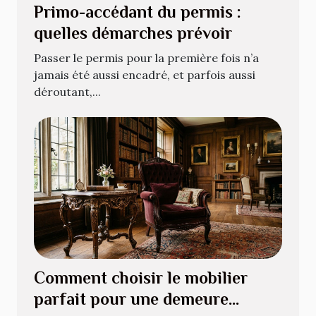
Primo-accédant du permis :
quelles démarches prévoir
Passer le permis pour la première fois n’a
jamais été aussi encadré, et parfois aussi
déroutant,...
Comment choisir le mobilier
parfait pour une demeure