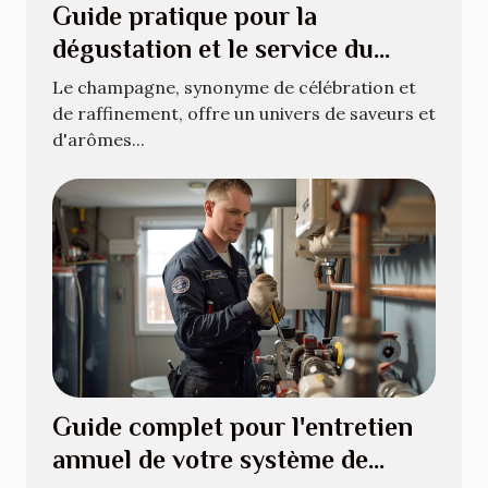
Guide pratique pour la
dégustation et le service du
champagne
Le champagne, synonyme de célébration et
de raffinement, offre un univers de saveurs et
d'arômes...
Guide complet pour l'entretien
annuel de votre système de