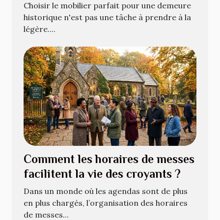
historique ?
Choisir le mobilier parfait pour une demeure
historique n'est pas une tâche à prendre à la
légère....
Comment les horaires de messes
facilitent la vie des croyants ?
Dans un monde où les agendas sont de plus
en plus chargés, l’organisation des horaires
de messes...