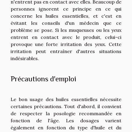
n'entrent pas en contact avec elles. Beaucoup de
personnes ignorent ce principe en ce qui
concerne les huiles essentielles, et c'est en
évitant les conseils d'un médecin que ce
problème se pose. Si les muqueuses ou les yeux
entrent en contact avec le produit, celui-ci
provoque une forte irritation des yeux. Cette
irritation peut entraîner d'autres situations
indésirables.
Précautions d'emploi
Le bon usage des huiles essentielles nécessite
certaines précautions. Tout d'abord, il convient
de respecter la posologie recommandée en
fonction de l'âge. Les dosages varient
également en fonction du type d'huile et du