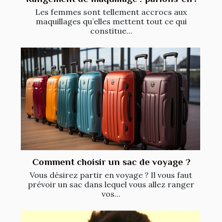
Les femmes sont tellement accrocs aux
maquillages qu’elles mettent tout ce qui
constitue...
Comment choisir un sac de voyage ?
Vous désirez partir en voyage ? Il vous faut
prévoir un sac dans lequel vous allez ranger
vos...