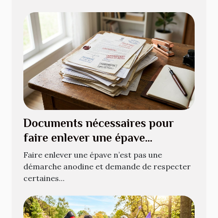
Documents nécessaires pour
faire enlever une épave
légalement
Faire enlever une épave n’est pas une
démarche anodine et demande de respecter
certaines...