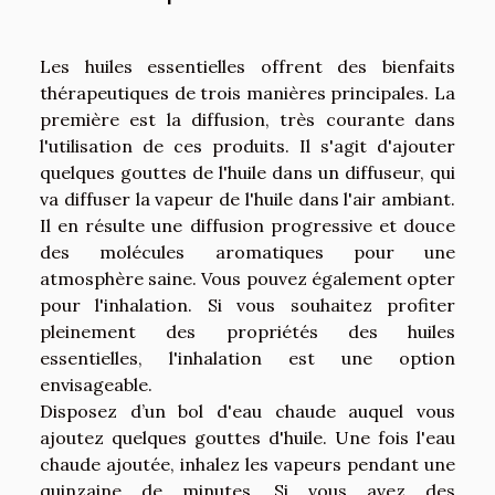
Les huiles essentielles offrent des bienfaits
thérapeutiques de trois manières principales. La
première est la diffusion, très courante dans
l'utilisation de ces produits. Il s'agit d'ajouter
quelques gouttes de l'huile dans un diffuseur, qui
va diffuser la vapeur de l'huile dans l'air ambiant.
Il en résulte une diffusion progressive et douce
des molécules aromatiques pour une
atmosphère saine. Vous pouvez également opter
pour l'inhalation. Si vous souhaitez profiter
pleinement des propriétés des huiles
essentielles, l'inhalation est une option
envisageable.
Disposez d’un bol d'eau chaude auquel vous
ajoutez quelques gouttes d'huile. Une fois l'eau
chaude ajoutée, inhalez les vapeurs pendant une
quinzaine de minutes. Si vous avez des