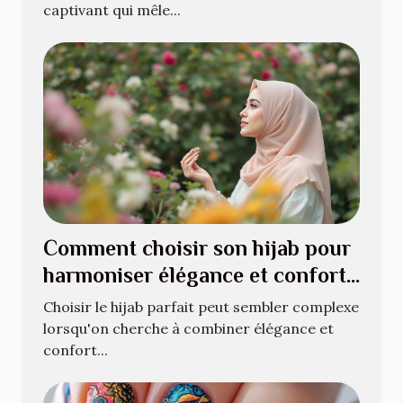
captivant qui mêle...
Comment choisir son hijab pour
harmoniser élégance et confort
?
Choisir le hijab parfait peut sembler complexe
lorsqu'on cherche à combiner élégance et
confort...