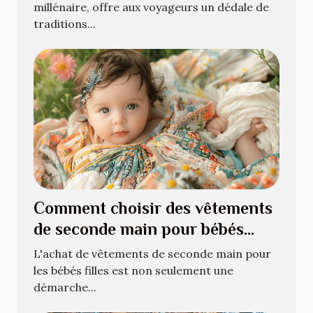
millénaire, offre aux voyageurs un dédale de
traditions...
Comment choisir des vêtements
de seconde main pour bébés
filles
L'achat de vêtements de seconde main pour
les bébés filles est non seulement une
démarche...