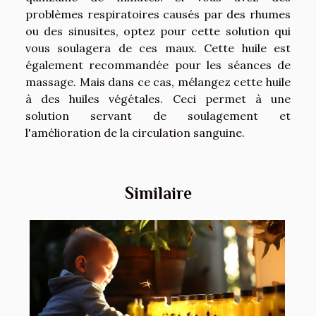
problèmes respiratoires causés par des rhumes
ou des sinusites, optez pour cette solution qui
vous soulagera de ces maux. Cette huile est
également recommandée pour les séances de
massage. Mais dans ce cas, mélangez cette huile
à des huiles végétales. Ceci permet à une
solution servant de soulagement et
l'amélioration de la circulation sanguine.
Similaire