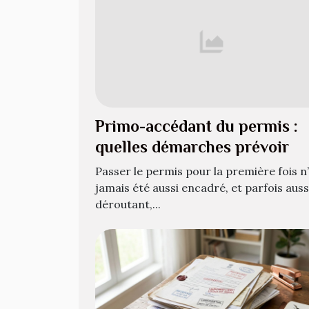
Primo-accédant du permis :
quelles démarches prévoir
Passer le permis pour la première fois n
jamais été aussi encadré, et parfois auss
déroutant,...