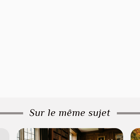
Sur le même sujet