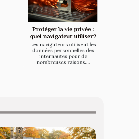
Protéger la vie privée :
quel navigateur utiliser?
Les navigateurs utilisent les
données personnelles des
internautes pour de
nombreuses raisons....