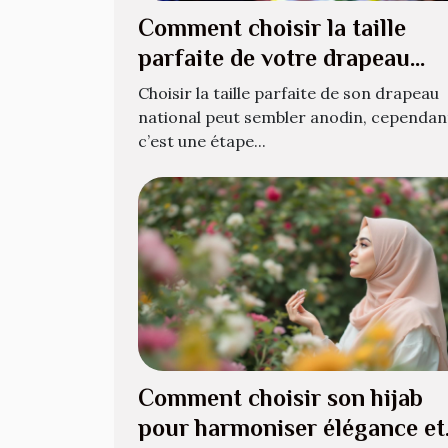
Comment choisir la taille
parfaite de votre drapeau
national ?
Choisir la taille parfaite de son drapeau
national peut sembler anodin, cependan
c’est une étape...
Comment choisir son hijab
pour harmoniser élégance et