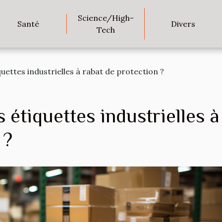
Science/High-
Santé
Divers
Tech
quettes industrielles à rabat de protection ?
 étiquettes industrielles à
 ?