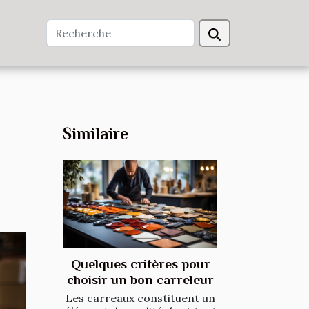
Similaire
Quelques critères pour
choisir un bon carreleur
Les carreaux constituent un