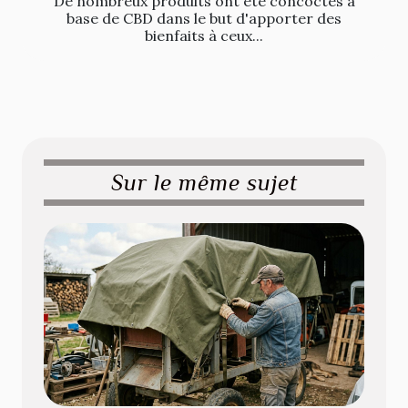
De nombreux produits ont été concoctés à
base de CBD dans le but d'apporter des
bienfaits à ceux...
Sur le même sujet