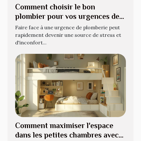
Comment choisir le bon
plombier pour vos urgences de
plomberie
Faire face à une urgence de plomberie peut
rapidement devenir une source de stress et
d'inconfort...
Comment maximiser l'espace
dans les petites chambres avec