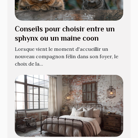
Conseils pour choisir entre un
sphynx ou un maine coon
Lorsque vient le moment d'accueillir un
nouveau compagnon félin dans son foyer, le
choix de la...