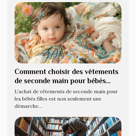
Comment choisir des vêtements
de seconde main pour bébés
filles
L'achat de vêtements de seconde main pour
les bébés filles est non seulement une
démarche...