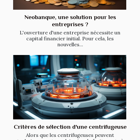
Neobanque, une solution pour les
entreprises ?
L'ouverture d'une entreprise nécessite un
capital financier initial. Pour cela, les
nouvelles...
Critères de sélection d'une centrifugeuse
Alors que les centrifugeuses peuvent