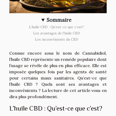
Sommaire
L’huile CBD : Qu’est-ce que c’est?
Les avantages de l’huile CBD
Les inconvénients du CBD
Connue encore sous le nom de Cannabidiol,
l’huile CBD représente un remède populaire dont
l’usage se révèle de plus en plus efficace. Elle est
imposée quelques fois par les agents de santé
pour certains maux sanitaires. Qu’est-ce que
l’huile CBD ? Quels sont ses avantages et
inconvénients ? La lecture de cet article vous en
dira plus profondément.
L’huile CBD : Qu’est-ce que c’est?