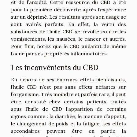
et de l’anxiété. Cette ressource du CBD a été
pour la première découverte après l’expérience
sur un déprimé. Les résultats après son usage se
sont avérés parfaits. En effet, la vertu des
substances de l’huile CBD se révolte contre les
vomissements, les nausées, le cancer et autres.
Pour finir, notez que le CBD anéantit de même
l’acné par ses propriétés inflammatoires.
Les inconvénients du CBD
En dehors de ses énormes effets bienfaisants,
l’huile CBD n’est pas sans effets néfastes sur
l’organisme. Très moindre et parfois rare, il peut
être constaté chez certains patients traités
sous l’huile de CBD l’apparition de certains
signes comme : la diarrhée, le manque d’appétit,
le changement de poids et la fatigue. Les effets
secondaires peuvent être en partie la