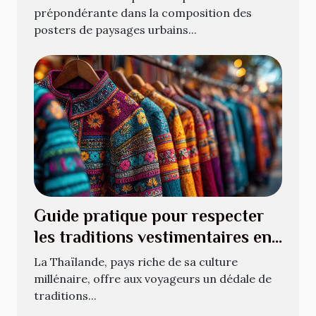
prépondérante dans la composition des
posters de paysages urbains...
Guide pratique pour respecter
les traditions vestimentaires en
Thaïlande
La Thaïlande, pays riche de sa culture
millénaire, offre aux voyageurs un dédale de
traditions...