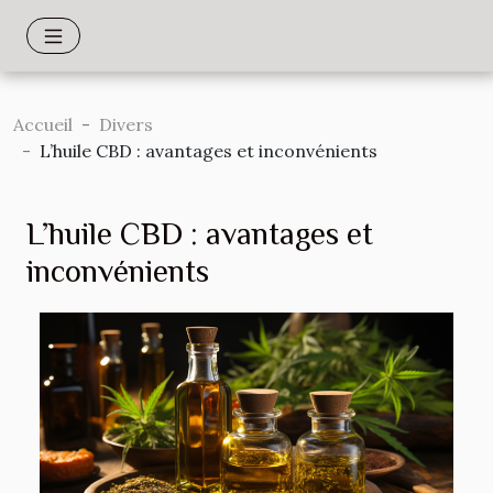
Accueil
Divers
L’huile CBD : avantages et inconvénients
L’huile CBD : avantages et
inconvénients