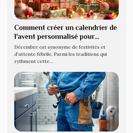
Comment créer un calendrier de
l'avent personnalisé pour
décembre
Décembre est synonyme de festivités et
d'attente fébrile. Parmi les traditions qui
rythment cette...