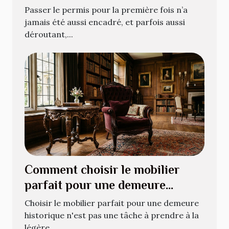
Passer le permis pour la première fois n’a
jamais été aussi encadré, et parfois aussi
déroutant,...
Comment choisir le mobilier
parfait pour une demeure
historique ?
Choisir le mobilier parfait pour une demeure
historique n'est pas une tâche à prendre à la
légère....