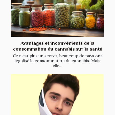
Avantages et inconvénients de la
consommation du cannabis sur la santé
Ce n’est plus un secret, beaucoup de pays ont
légalisé la consommation du cannabis. Mais
elle...