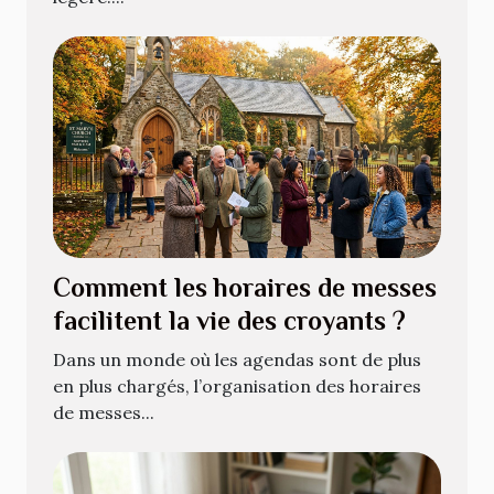
Comment les horaires de messes
facilitent la vie des croyants ?
Dans un monde où les agendas sont de plus
en plus chargés, l’organisation des horaires
de messes...