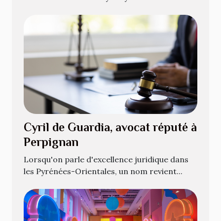
Cyril de Guardia, avocat réputé à
Perpignan
Lorsqu'on parle d'excellence juridique dans
les Pyrénées-Orientales, un nom revient...