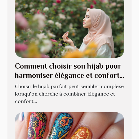
Comment choisir son hijab pour
harmoniser élégance et confort
?
Choisir le hijab parfait peut sembler complexe
lorsqu'on cherche à combiner élégance et
confort...