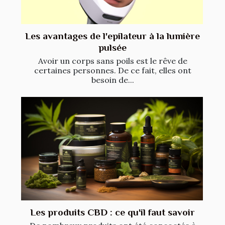
Les avantages de l'epilateur à la lumière
pulsée
Avoir un corps sans poils est le rêve de
certaines personnes. De ce fait, elles ont
besoin de...
Les produits CBD : ce qu'il faut savoir