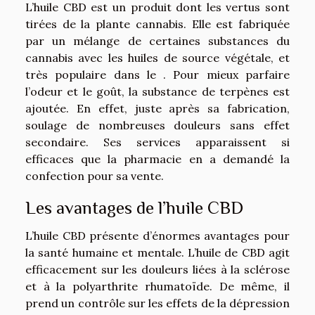
L’huile CBD est un produit dont les vertus sont
tirées de la plante cannabis. Elle est fabriquée
par un mélange de certaines substances du
cannabis avec les huiles de source végétale, et
très populaire dans le . Pour mieux parfaire
l’odeur et le goût, la substance de terpènes est
ajoutée. En effet, juste après sa fabrication,
soulage de nombreuses douleurs sans effet
secondaire. Ses services apparaissent si
efficaces que la pharmacie en a demandé la
confection pour sa vente.
Les avantages de l’huile CBD
L’huile CBD présente d’énormes avantages pour
la santé humaine et mentale. L’huile de CBD agit
efficacement sur les douleurs liées à la sclérose
et à la polyarthrite rhumatoïde. De même, il
prend un contrôle sur les effets de la dépression