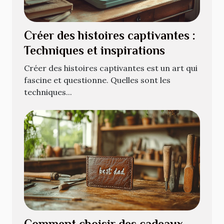
Créer des histoires captivantes :
Techniques et inspirations
Créer des histoires captivantes est un art qui
fascine et questionne. Quelles sont les
techniques...
Comment choisir des cadeaux