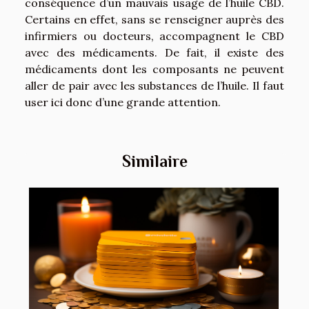
conséquence d’un mauvais usage de l’huile CBD.
Certains en effet, sans se renseigner auprès des
infirmiers ou docteurs, accompagnent le CBD
avec des médicaments. De fait, il existe des
médicaments dont les composants ne peuvent
aller de pair avec les substances de l’huile. Il faut
user ici donc d’une grande attention.
Similaire