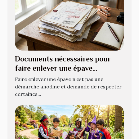
Documents nécessaires pour
faire enlever une épave
légalement
Faire enlever une épave n’est pas une
démarche anodine et demande de respecter
certaines...