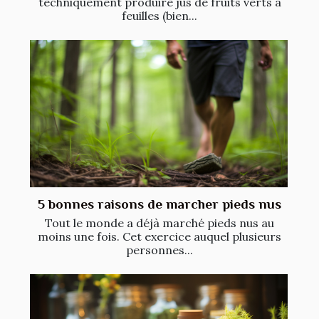
techniquement produire jus de fruits verts à
feuilles (bien...
5 bonnes raisons de marcher pieds nus
Tout le monde a déjà marché pieds nus au
moins une fois. Cet exercice auquel plusieurs
personnes...