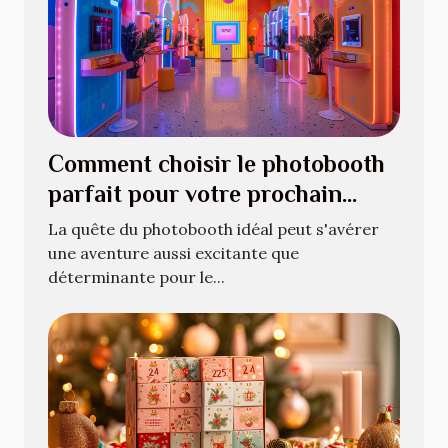
Comment choisir le photobooth
parfait pour votre prochain
événement
La quête du photobooth idéal peut s'avérer
une aventure aussi excitante que
déterminante pour le...