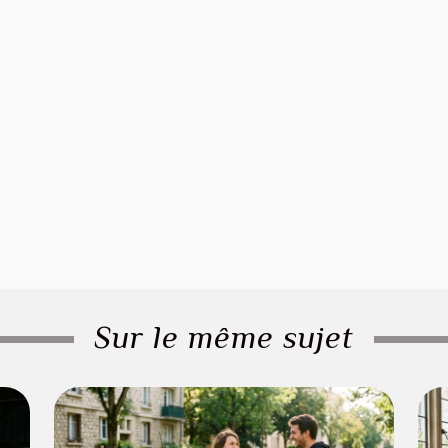
Sur le même sujet