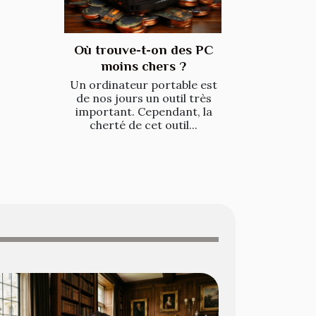
Où trouve-t-on des PC
moins chers ?
Un ordinateur portable est
de nos jours un outil très
important. Cependant, la
cherté de cet outil...