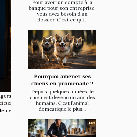
Pour avoir un compte à la
banque pour son entreprise,
vous avez besoin d'un
dossier. C'est ce qui...
Pourquoi amener ses
chiens en promenade ?
Depuis quelques années, le
agers
chien est devenu un ami des
humains. C’est l’animal
cieux
domestique le plus...
le ce