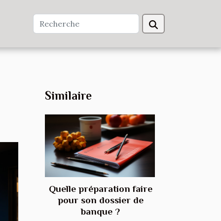
Similaire
Quelle préparation faire
pour son dossier de
banque ?