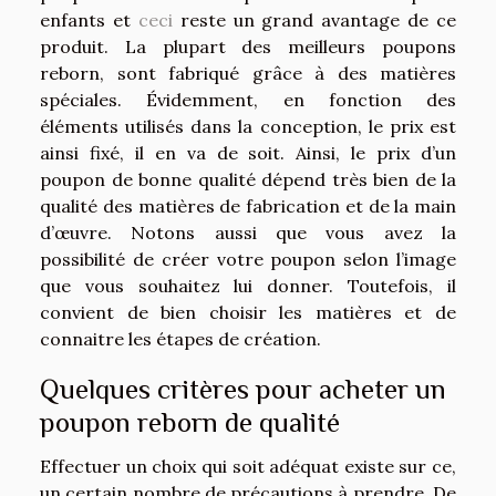
enfants et
ceci
reste un grand avantage de ce
produit. La plupart des meilleurs poupons
reborn, sont fabriqué grâce à des matières
spéciales. Évidemment, en fonction des
éléments utilisés dans la conception, le prix est
ainsi fixé, il en va de soit. Ainsi, le prix d’un
poupon de bonne qualité dépend très bien de la
qualité des matières de fabrication et de la main
d’œuvre. Notons aussi que vous avez la
possibilité de créer votre poupon selon l’image
que vous souhaitez lui donner. Toutefois, il
convient de bien choisir les matières et de
connaitre les étapes de création.
Quelques critères pour acheter un
poupon reborn de qualité
Effectuer un choix qui soit adéquat existe sur ce,
un certain nombre de précautions à prendre. De