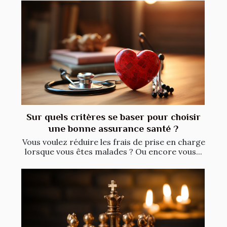
Sur quels critères se baser pour choisir
une bonne assurance santé ?
Vous voulez réduire les frais de prise en charge
lorsque vous êtes malades ? Ou encore vous...