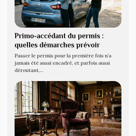
Primo-accédant du permis :
quelles démarches prévoir
Passer le permis pour la première fois n’a
jamais été aussi encadré, et parfois aussi
déroutant,...