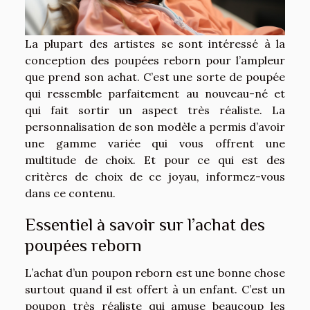
La plupart des artistes se sont intéressé à la
conception des poupées reborn pour l’ampleur
que prend son achat. C’est une sorte de poupée
qui ressemble parfaitement au nouveau-né et
qui fait sortir un aspect très réaliste. La
personnalisation de son modèle a permis d’avoir
une gamme variée qui vous offrent une
multitude de choix. Et pour ce qui est des
critères de choix de ce joyau, informez-vous
dans ce contenu.
Essentiel à savoir sur l’achat des
poupées reborn
L’achat d’un poupon reborn est une bonne chose
surtout quand il est offert à un enfant. C’est un
poupon très réaliste qui amuse beaucoup les