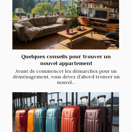
Quelques conseils pour trouver un
nouvel appartement
Avant de commencer les démarches pour un
déménagement, vous devez d’abord trouver un
nouvel...