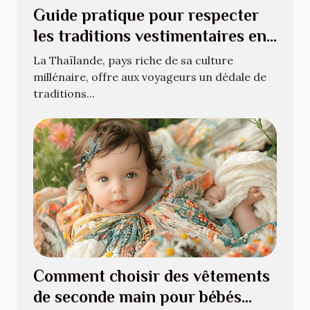
Guide pratique pour respecter
les traditions vestimentaires en
Thaïlande
La Thaïlande, pays riche de sa culture
millénaire, offre aux voyageurs un dédale de
traditions...
Comment choisir des vêtements
de seconde main pour bébés