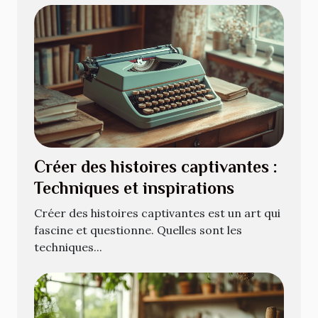
Créer des histoires captivantes :
Techniques et inspirations
Créer des histoires captivantes est un art qui
fascine et questionne. Quelles sont les
techniques...