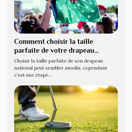
Comment choisir la taille
parfaite de votre drapeau
national ?
Choisir la taille parfaite de son drapeau
national peut sembler anodin, cependant
c’est une étape...