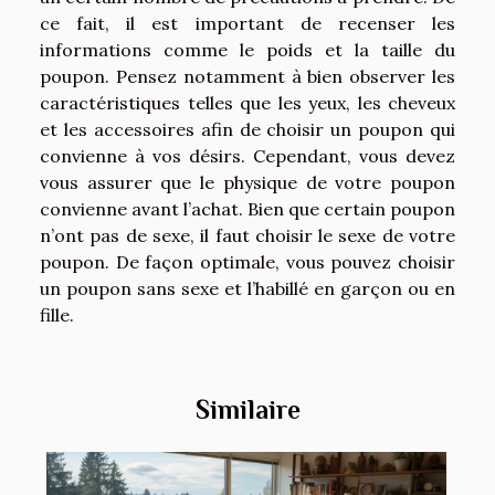
ce fait, il est important de recenser les
informations comme le poids et la taille du
poupon. Pensez notamment à bien observer les
caractéristiques telles que les yeux, les cheveux
et les accessoires afin de choisir un poupon qui
convienne à vos désirs. Cependant, vous devez
vous assurer que le physique de votre poupon
convienne avant l’achat. Bien que certain poupon
n’ont pas de sexe, il faut choisir le sexe de votre
poupon. De façon optimale, vous pouvez choisir
un poupon sans sexe et l’habillé en garçon ou en
fille.
Similaire