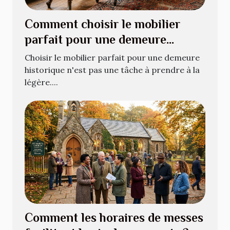
Comment choisir le mobilier
parfait pour une demeure
historique ?
Choisir le mobilier parfait pour une demeure
historique n'est pas une tâche à prendre à la
légère....
Comment les horaires de messes