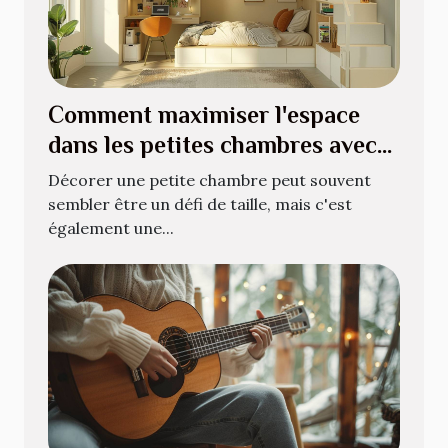
Comment maximiser l'espace
dans les petites chambres avec
style
Décorer une petite chambre peut souvent
sembler être un défi de taille, mais c'est
également une...