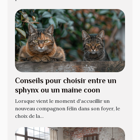
Conseils pour choisir entre un
sphynx ou un maine coon
Lorsque vient le moment d'accueillir un
nouveau compagnon félin dans son foyer, le
choix de la...