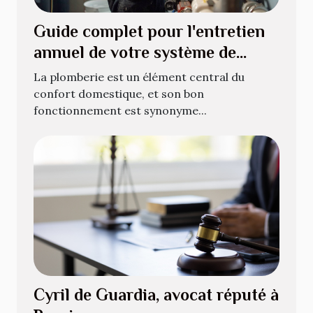
Guide complet pour l'entretien
annuel de votre système de
plomberie
La plomberie est un élément central du
confort domestique, et son bon
fonctionnement est synonyme...
Cyril de Guardia, avocat réputé à