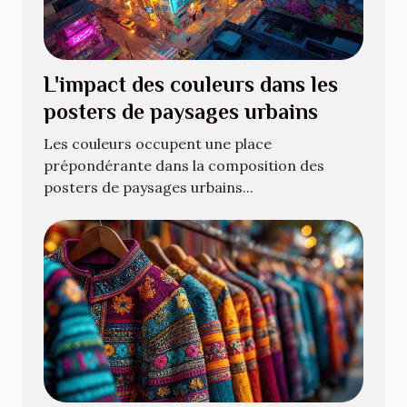
L'impact des couleurs dans les
posters de paysages urbains
Les couleurs occupent une place
prépondérante dans la composition des
posters de paysages urbains...