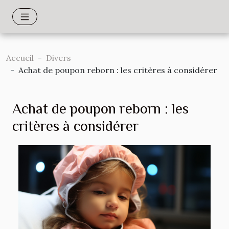
Accueil
Divers
Achat de poupon reborn : les critères à considérer
Achat de poupon reborn : les
critères à considérer