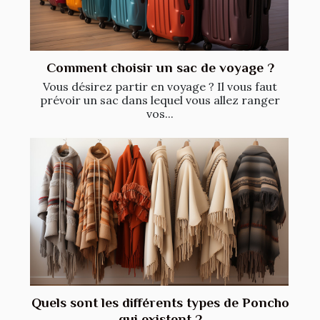
Comment choisir un sac de voyage ?
Vous désirez partir en voyage ? Il vous faut
prévoir un sac dans lequel vous allez ranger
vos...
Quels sont les différents types de Poncho
qui existent ?