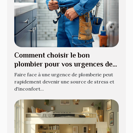
Comment choisir le bon
plombier pour vos urgences de
plomberie
Faire face à une urgence de plomberie peut
rapidement devenir une source de stress et
d'inconfort...