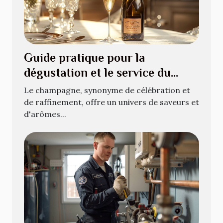
Guide pratique pour la
dégustation et le service du
champagne
Le champagne, synonyme de célébration et
de raffinement, offre un univers de saveurs et
d'arômes...