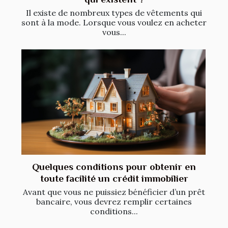
Il existe de nombreux types de vêtements qui
sont à la mode. Lorsque vous voulez en acheter
vous...
Quelques conditions pour obtenir en
toute facilité un crédit immobilier
Avant que vous ne puissiez bénéficier d’un prêt
bancaire, vous devrez remplir certaines
conditions...