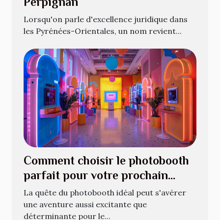
Perpignan
Lorsqu'on parle d'excellence juridique dans
les Pyrénées-Orientales, un nom revient...
Comment choisir le photobooth
parfait pour votre prochain
événement
La quête du photobooth idéal peut s'avérer
une aventure aussi excitante que
déterminante pour le...