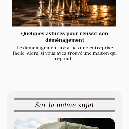
Quelques astuces pour réussir son
déménagement
Le déménagement n’est pas une entreprise
facile. Alors, si vous avez trouvé une maison qui
répond...
Sur le même sujet