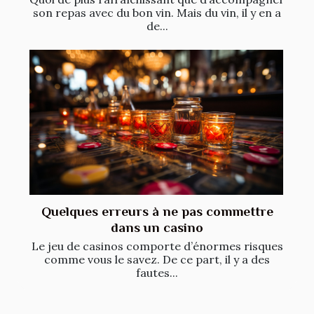
son repas avec du bon vin. Mais du vin, il y en a
de...
Quelques erreurs à ne pas commettre
dans un casino
Le jeu de casinos comporte d’énormes risques
comme vous le savez. De ce part, il y a des
fautes...