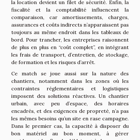
la location devient un filet de sécurité. Enfin, la
fiscalité et la comptabilité influencent la
comparaison, car amortissements, charges,
assurances et coûts indirects n’apparaissent pas
toujours au même endroit dans les tableaux de
bord. Pour trancher, les entreprises raisonnent
de plus en plus en “coût complet”, en intégrant
les frais de transport, d’entretien, de stockage,
de formation et les risques d’arrêt.
Ce match se joue aussi sur la nature des
chantiers, notamment dans les zones où les
contraintes réglementaires et logistiques
imposent des solutions réactives. Un chantier
urbain, avec peu d’espace, des horaires
encadrés, et des exigences de propreté, n’a pas
les mêmes besoins qu’un site en rase campagne.
Dans le premier cas, la capacité à disposer du
bon matériel au bon moment, à gérer