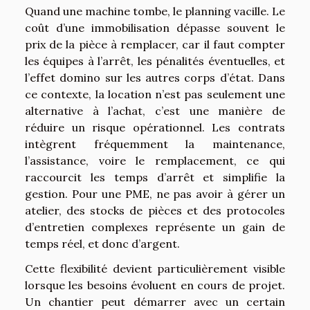
Quand une machine tombe, le planning vacille. Le
coût d’une immobilisation dépasse souvent le
prix de la pièce à remplacer, car il faut compter
les équipes à l’arrêt, les pénalités éventuelles, et
l’effet domino sur les autres corps d’état. Dans
ce contexte, la location n’est pas seulement une
alternative à l’achat, c’est une manière de
réduire un risque opérationnel. Les contrats
intègrent fréquemment la maintenance,
l’assistance, voire le remplacement, ce qui
raccourcit les temps d’arrêt et simplifie la
gestion. Pour une PME, ne pas avoir à gérer un
atelier, des stocks de pièces et des protocoles
d’entretien complexes représente un gain de
temps réel, et donc d’argent.
Cette flexibilité devient particulièrement visible
lorsque les besoins évoluent en cours de projet.
Un chantier peut démarrer avec un certain