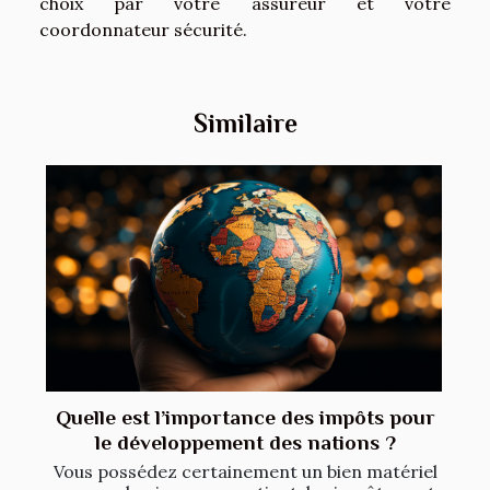
choix par votre assureur et votre
coordonnateur sécurité.
Similaire
Quelle est l’importance des impôts pour
le développement des nations ?
Vous possédez certainement un bien matériel