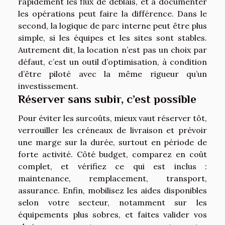
rapidement les flux de déblais, et à documenter
les opérations peut faire la différence. Dans le
second, la logique de parc interne peut être plus
simple, si les équipes et les sites sont stables.
Autrement dit, la location n’est pas un choix par
défaut, c’est un outil d’optimisation, à condition
d’être piloté avec la même rigueur qu’un
investissement.
Réserver sans subir, c’est possible
Pour éviter les surcoûts, mieux vaut réserver tôt,
verrouiller les créneaux de livraison et prévoir
une marge sur la durée, surtout en période de
forte activité. Côté budget, comparez en coût
complet, et vérifiez ce qui est inclus :
maintenance, remplacement, transport,
assurance. Enfin, mobilisez les aides disponibles
selon votre secteur, notamment sur les
équipements plus sobres, et faites valider vos