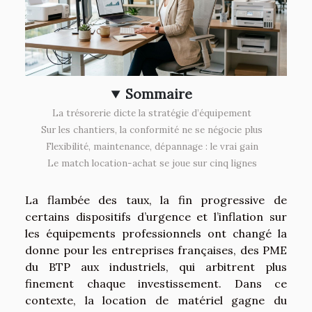
Sommaire
La trésorerie dicte la stratégie d’équipement
Sur les chantiers, la conformité ne se négocie plus
Flexibilité, maintenance, dépannage : le vrai gain
Le match location-achat se joue sur cinq lignes
La flambée des taux, la fin progressive de
certains dispositifs d’urgence et l’inflation sur
les équipements professionnels ont changé la
donne pour les entreprises françaises, des PME
du BTP aux industriels, qui arbitrent plus
finement chaque investissement. Dans ce
contexte, la location de matériel gagne du