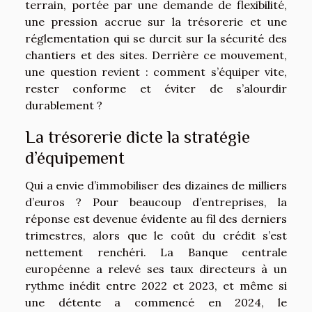
terrain, portée par une demande de flexibilité,
une pression accrue sur la trésorerie et une
réglementation qui se durcit sur la sécurité des
chantiers et des sites. Derrière ce mouvement,
une question revient : comment s’équiper vite,
rester conforme et éviter de s’alourdir
durablement ?
La trésorerie dicte la stratégie
d’équipement
Qui a envie d’immobiliser des dizaines de milliers
d’euros ? Pour beaucoup d’entreprises, la
réponse est devenue évidente au fil des derniers
trimestres, alors que le coût du crédit s’est
nettement renchéri. La Banque centrale
européenne a relevé ses taux directeurs à un
rythme inédit entre 2022 et 2023, et même si
une détente a commencé en 2024, le