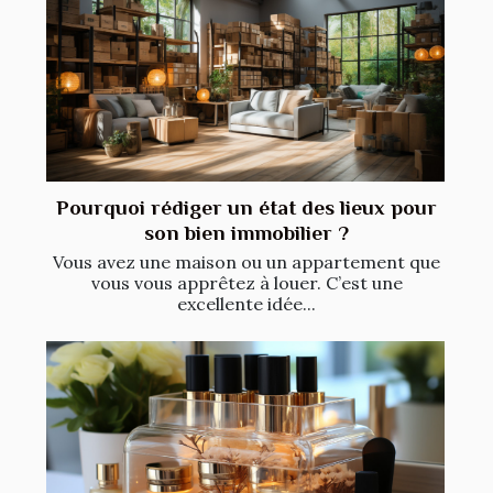
Pourquoi rédiger un état des lieux pour
son bien immobilier ?
Vous avez une maison ou un appartement que
vous vous apprêtez à louer. C’est une
excellente idée...