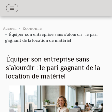
Accueil
Economie
Équiper son entreprise sans s’alourdir : le pari
gagnant de la location de matériel
Équiper son entreprise sans
s’alourdir : le pari gagnant de la
location de matériel