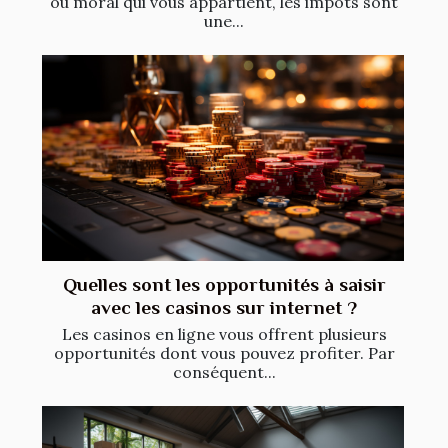
ou moral qui vous appartient, les impôts sont
une...
Quelles sont les opportunités à saisir
avec les casinos sur internet ?
Les casinos en ligne vous offrent plusieurs
opportunités dont vous pouvez profiter. Par
conséquent...