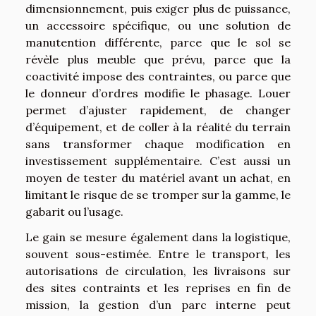
dimensionnement, puis exiger plus de puissance,
un accessoire spécifique, ou une solution de
manutention différente, parce que le sol se
révèle plus meuble que prévu, parce que la
coactivité impose des contraintes, ou parce que
le donneur d’ordres modifie le phasage. Louer
permet d’ajuster rapidement, de changer
d’équipement, et de coller à la réalité du terrain
sans transformer chaque modification en
investissement supplémentaire. C’est aussi un
moyen de tester du matériel avant un achat, en
limitant le risque de se tromper sur la gamme, le
gabarit ou l’usage.
Le gain se mesure également dans la logistique,
souvent sous-estimée. Entre le transport, les
autorisations de circulation, les livraisons sur
des sites contraints et les reprises en fin de
mission, la gestion d’un parc interne peut