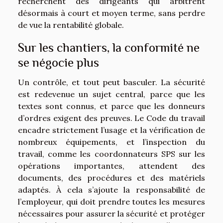
recherchent des dirigeants qui arbitrent
désormais à court et moyen terme, sans perdre
de vue la rentabilité globale.
Sur les chantiers, la conformité ne
se négocie plus
Un contrôle, et tout peut basculer. La sécurité
est redevenue un sujet central, parce que les
textes sont connus, et parce que les donneurs
d’ordres exigent des preuves. Le Code du travail
encadre strictement l’usage et la vérification de
nombreux équipements, et l’inspection du
travail, comme les coordonnateurs SPS sur les
opérations importantes, attendent des
documents, des procédures et des matériels
adaptés. À cela s’ajoute la responsabilité de
l’employeur, qui doit prendre toutes les mesures
nécessaires pour assurer la sécurité et protéger