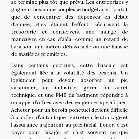
se termine plus tôt que prévu. Les entreprises y
gagnent aussi une souplesse budgétaire : plutôt
que de concentrer des dépenses en début
d’année, elles étalent l’effort, sécurisent la
trésorerie et conservent une marge de
manœuvre en cas d’aléa, comme un retard de
livraison, une météo défavorable ou une hausse
de matières premières.
Dans certains secteurs, cette bascule est
également liée à la volatilité des besoins. Un
logisticien peut devoir absorber un pic
saisonnier, un industriel gérer un arrêt
technique, et une PME du bâtiment répondre à
un appel d’offres avec des exigences spécifiques.
Acheter pour un besoin ponctuel devient difficile
à justifier, d’autant que l’entretien, le stockage et
l’assurance s’ajoutent au prix facial. Louer, c’est
payer pour l’usage, et c’est souvent ce que