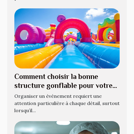
Comment choisir la bonne
structure gonflable pour votre
événement
Organiser un événement requiert une
attention particulière à chaque détail, surtout
lorsqu’il...