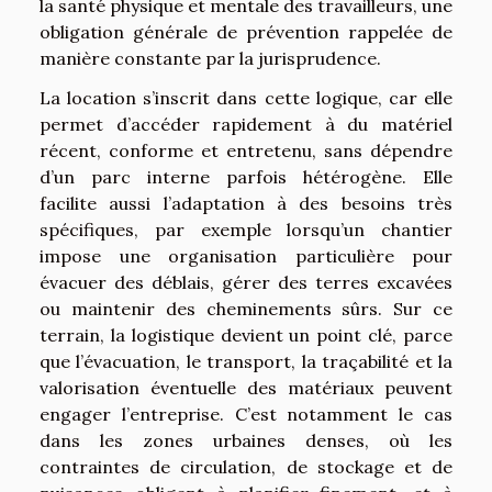
la santé physique et mentale des travailleurs, une
obligation générale de prévention rappelée de
manière constante par la jurisprudence.
La location s’inscrit dans cette logique, car elle
permet d’accéder rapidement à du matériel
récent, conforme et entretenu, sans dépendre
d’un parc interne parfois hétérogène. Elle
facilite aussi l’adaptation à des besoins très
spécifiques, par exemple lorsqu’un chantier
impose une organisation particulière pour
évacuer des déblais, gérer des terres excavées
ou maintenir des cheminements sûrs. Sur ce
terrain, la logistique devient un point clé, parce
que l’évacuation, le transport, la traçabilité et la
valorisation éventuelle des matériaux peuvent
engager l’entreprise. C’est notamment le cas
dans les zones urbaines denses, où les
contraintes de circulation, de stockage et de