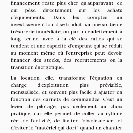
financement reste plus cher qu’auparavant, ce
qui pèse directement sur les achats
d’équipements. Dans les comptes, un
investissement lourd se traduit par une sortie de
trésorerie immédiate, ou par un endettement à
long terme, avec à la clé des ratios qui se
tendent et une capacité d’emprunt qui se réduit
au moment même où l’entreprise peut devoir
financer des stocks, des recrutements ou la
transition énergétique.
La location, elle, transforme l’équation en
charge d’exploitation plus prévisible,
mensualisée, et souvent plus facile à ajuster en
fonction des carnets de commandes. C’est un
levier de pilotage, pas seulement un choix
pratique, car elle permet de coller au rythme
réel de l’activité, de limiter l’obsolescence, et
d’éviter le “matériel qui dort” quand un chantier