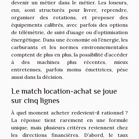
devenir un métier dans le métier. Les loueurs,
eux, sont structurés pour livrer, reprendre,
organiser des rotations, et proposer des
équipements calibrés, avec parfois des options
de télémétrie, de suivi d’usage ou d’optimisation
énergétique. Dans une économie où l’énergie, les
carburants et les normes environnementales
comptent de plus en plus, la possibilité d’accéder
à des machines plus récentes, mieux
entretenues, parfois moins émettrices, pèse
aussi dans la décision.
Le match location-achat se joue
sur cinq lignes
À quel moment acheter redevient-il rationnel ?
La réponse tient rarement en une formule
unique, mais plusieurs critères reviennent chez
les directions financières. D’abord, le taux