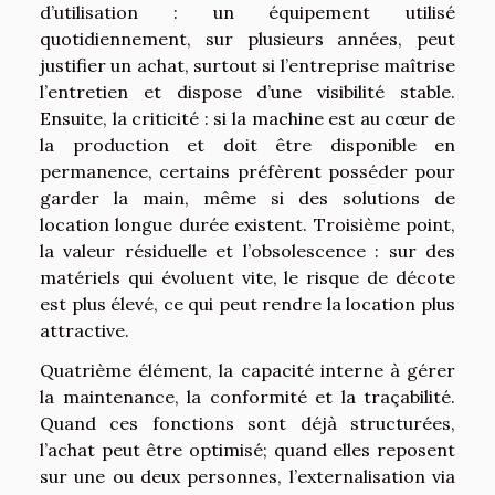
d’utilisation : un équipement utilisé
quotidiennement, sur plusieurs années, peut
justifier un achat, surtout si l’entreprise maîtrise
l’entretien et dispose d’une visibilité stable.
Ensuite, la criticité : si la machine est au cœur de
la production et doit être disponible en
permanence, certains préfèrent posséder pour
garder la main, même si des solutions de
location longue durée existent. Troisième point,
la valeur résiduelle et l’obsolescence : sur des
matériels qui évoluent vite, le risque de décote
est plus élevé, ce qui peut rendre la location plus
attractive.
Quatrième élément, la capacité interne à gérer
la maintenance, la conformité et la traçabilité.
Quand ces fonctions sont déjà structurées,
l’achat peut être optimisé; quand elles reposent
sur une ou deux personnes, l’externalisation via