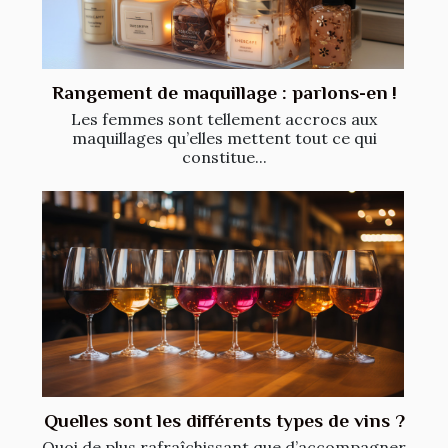
Rangement de maquillage : parlons-en !
Les femmes sont tellement accrocs aux
maquillages qu’elles mettent tout ce qui
constitue...
Quelles sont les différents types de vins ?
Quoi de plus rafraîchissant que d’accompagner