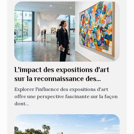
L'impact des expositions d'art
sur la reconnaissance des
artistes
Explorer l'influence des expositions d'art
offre une perspective fascinante sur la façon
dont...