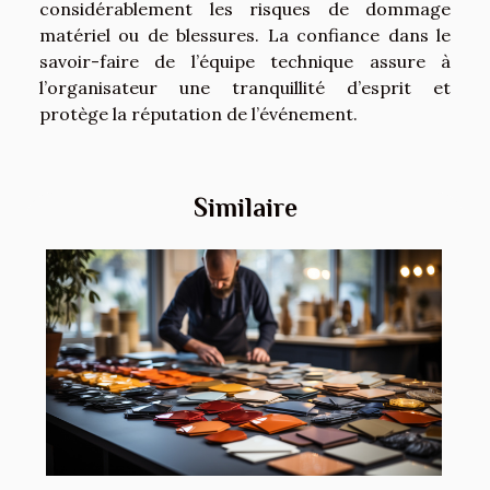
considérablement les risques de dommage
matériel ou de blessures. La confiance dans le
savoir-faire de l’équipe technique assure à
l’organisateur une tranquillité d’esprit et
protège la réputation de l’événement.
Similaire