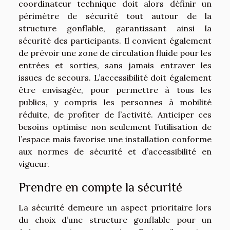
coordinateur technique doit alors définir un
périmètre de sécurité tout autour de la
structure gonflable, garantissant ainsi la
sécurité des participants. Il convient également
de prévoir une zone de circulation fluide pour les
entrées et sorties, sans jamais entraver les
issues de secours. L’accessibilité doit également
être envisagée, pour permettre à tous les
publics, y compris les personnes à mobilité
réduite, de profiter de l’activité. Anticiper ces
besoins optimise non seulement l’utilisation de
l’espace mais favorise une installation conforme
aux normes de sécurité et d’accessibilité en
vigueur.
Prendre en compte la sécurité
La sécurité demeure un aspect prioritaire lors
du choix d’une structure gonflable pour un