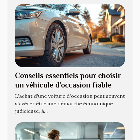
Conseils essentiels pour choisir
un véhicule d'occasion fiable
L'achat d'une voiture d'occasion peut souvent
s'avérer être une démarche économique
judicieuse, à...