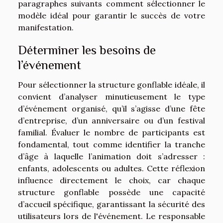
paragraphes suivants comment sélectionner le
modèle idéal pour garantir le succès de votre
manifestation.
Déterminer les besoins de
l’événement
Pour sélectionner la structure gonflable idéale, il
convient d’analyser minutieusement le type
d’événement organisé, qu’il s’agisse d’une fête
d’entreprise, d’un anniversaire ou d’un festival
familial. Évaluer le nombre de participants est
fondamental, tout comme identifier la tranche
d’âge à laquelle l’animation doit s’adresser :
enfants, adolescents ou adultes. Cette réflexion
influence directement le choix, car chaque
structure gonflable possède une capacité
d’accueil spécifique, garantissant la sécurité des
utilisateurs lors de l'événement. Le responsable