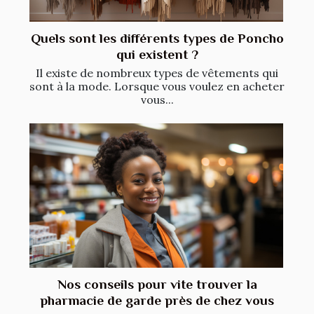
Quels sont les différents types de Poncho
qui existent ?
Il existe de nombreux types de vêtements qui
sont à la mode. Lorsque vous voulez en acheter
vous...
Nos conseils pour vite trouver la
pharmacie de garde près de chez vous