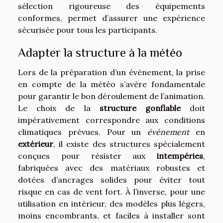
sélection rigoureuse des équipements
conformes, permet d’assurer une expérience
sécurisée pour tous les participants.
Adapter la structure à la météo
Lors de la préparation d’un événement, la prise
en compte de la météo s’avère fondamentale
pour garantir le bon déroulement de l’animation.
Le choix de la
structure gonflable
doit
impérativement correspondre aux conditions
climatiques prévues. Pour un
événement
en
extérieur
, il existe des structures spécialement
conçues pour résister aux
intempéries
,
fabriquées avec des matériaux robustes et
dotées d’ancrages solides pour éviter tout
risque en cas de vent fort. À l’inverse, pour une
utilisation en intérieur, des modèles plus légers,
moins encombrants, et faciles à installer sont