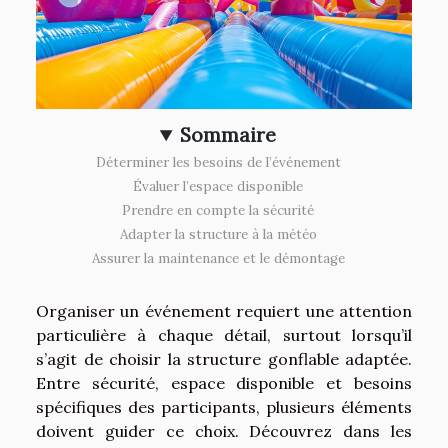
Sommaire
Déterminer les besoins de l’événement
Évaluer l’espace disponible
Prendre en compte la sécurité
Adapter la structure à la météo
Assurer la maintenance et le démontage
Organiser un événement requiert une attention
particulière à chaque détail, surtout lorsqu’il
s’agit de choisir la structure gonflable adaptée.
Entre sécurité, espace disponible et besoins
spécifiques des participants, plusieurs éléments
doivent guider ce choix. Découvrez dans les