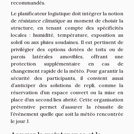
recommandés.
Le planificateur logistique doit intégrer la notion
de
résistance climatique
au moment de choisir la
structure, en tenant compte des spécificités
locales : humidité, température, exposition au
soleil ou aux pluies soudaines. Il est pertinent de
privilégier des options dotées de toits ou de
parois latérales amovibles, offrant une
protection supplémentaire en cas de
changement rapide de la météo. Pour garantir la
sécurité des participants, il convient aussi
d’anticiper des solutions de repli, comme la
réservation d’un espace couvert ou la mise en
place d’un second lieu abrité. Cette organisation
préventive permet d’assurer la réussite de
l’événement quelle que soit la météo rencontrée
le jour J.