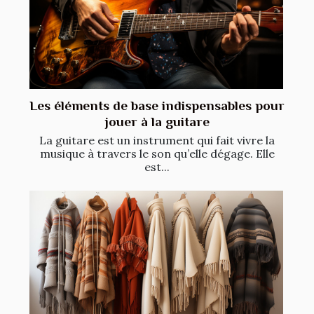
Les éléments de base indispensables pour
jouer à la guitare
La guitare est un instrument qui fait vivre la
musique à travers le son qu’elle dégage. Elle
est...