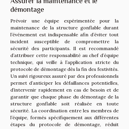
Assurer la maintenance et le
démontage
Prévoir une équipe expérimentée pour la
maintenance de la structure gonflable durant
l’événement est indispensable afin d’éviter tout
incident susceptible de compromettre la
sécurité des participants. Il est recommandé
d’attribuer cette responsabilité au chef d’équipe
technique, qui veille à l’application stricte du
protocole de démontage dès la fin des festivités.
Un suivi rigoureux assuré par des professionnels
permet d’anticiper les défaillances potentielles,
d’intervenir rapidement en cas de besoin et de
garantir que chaque phase du démontage de la
structure gonflable soit réalisée en toute
sécurité. La coordination entre les membres de
l’équipe, formés spécifiquement aux différentes
étapes du protocole de démontage, réduit