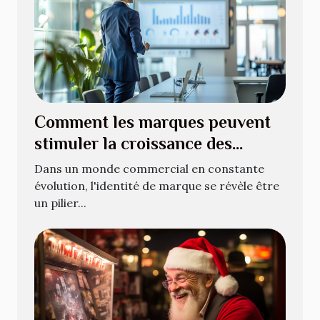
Comment les marques peuvent
stimuler la croissance des
entreprises
Dans un monde commercial en constante
évolution, l'identité de marque se révèle être
un pilier...