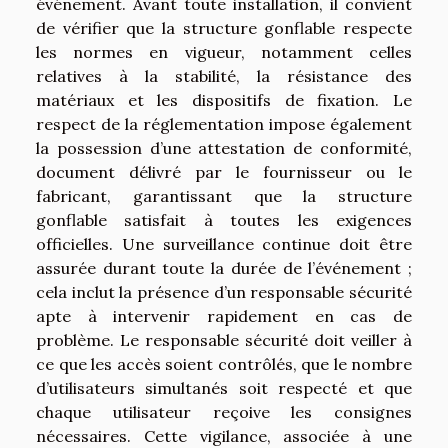
événement. Avant toute installation, il convient
de vérifier que la structure gonflable respecte
les normes en vigueur, notamment celles
relatives à la stabilité, la résistance des
matériaux et les dispositifs de fixation. Le
respect de la réglementation impose également
la possession d’une attestation de conformité,
document délivré par le fournisseur ou le
fabricant, garantissant que la structure
gonflable satisfait à toutes les exigences
officielles. Une surveillance continue doit être
assurée durant toute la durée de l’événement ;
cela inclut la présence d’un responsable sécurité
apte à intervenir rapidement en cas de
problème. Le responsable sécurité doit veiller à
ce que les accès soient contrôlés, que le nombre
d’utilisateurs simultanés soit respecté et que
chaque utilisateur reçoive les consignes
nécessaires. Cette vigilance, associée à une