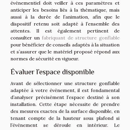
événementiel doit veiller à ces paramètres et
anticiper les besoins liés à la thématique, mais
aussi à la durée de l’animation, afin que le
dispositif retenu soit adapté à l’ensemble des
attentes. Il est également pertinent de
consulter un
fabriquant de structure gonflable
pour bénéficier de conseils adaptés à la situation
et s’assurer que le matériel proposé répond aux
normes de sécurité en vigueur.
Évaluer l’espace disponible
Avant de sélectionner une structure gonflable
adaptée à votre événement, il est fondamental
d’analyser précisément l’espace destiné à son
installation. Cette étape nécessite de prendre
des mesures exactes de la surface disponible, en
tenant compte de la hauteur sous plafond si
l’événement se déroule en intérieur. Le