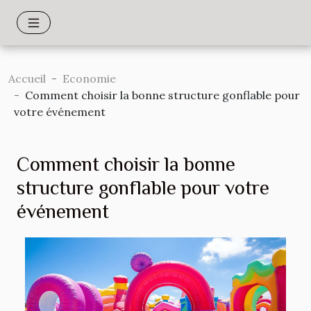
Accueil
Economie
Comment choisir la bonne structure gonflable pour
votre événement
Comment choisir la bonne
structure gonflable pour votre
événement