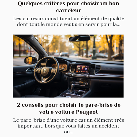
Quelques critères pour choisir un bon
carreleur
Les carreaux constituent un élément de qualité
dont tout le monde veut s’en servir pour la...
2 conseils pour choisir le pare-brise de
votre voiture Peugeot
Le pare-brise d’une voiture est un élément très
important. Lorsque vous faites un accident
ou...