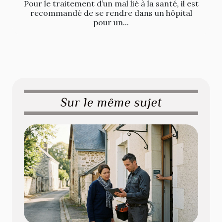
Pour le traitement d’un mal lié à la santé, il est
recommandé de se rendre dans un hôpital
pour un...
Sur le même sujet