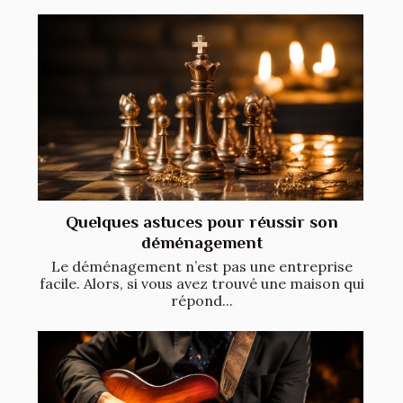
Quelques astuces pour réussir son
déménagement
Le déménagement n’est pas une entreprise
facile. Alors, si vous avez trouvé une maison qui
répond...