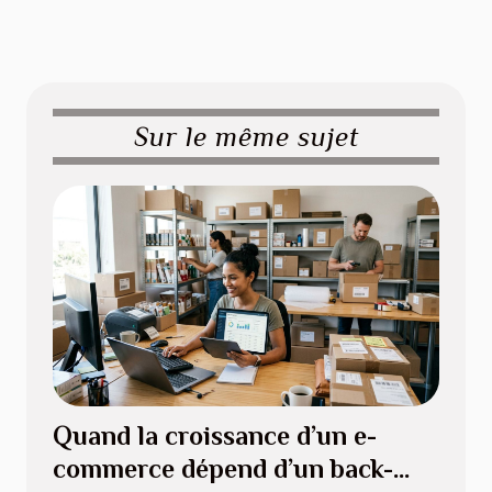
Sur le même sujet
Quand la croissance d’un e-
commerce dépend d’un back-