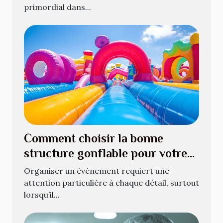
primordial dans...
Comment choisir la bonne
structure gonflable pour votre
événement
Organiser un événement requiert une
attention particulière à chaque détail, surtout
lorsqu’il...