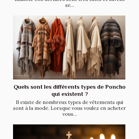
se...
Quels sont les différents types de Poncho
qui existent ?
Il existe de nombreux types de vêtements qui
sont à la mode. Lorsque vous voulez en acheter
vous...