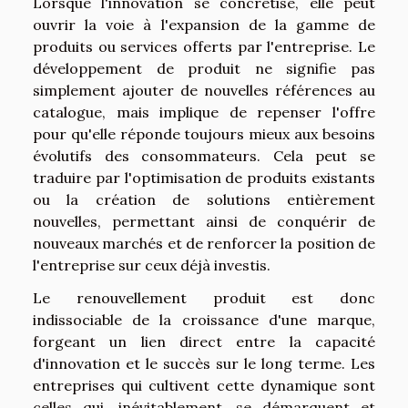
Lorsque l'innovation se concrétise, elle peut
ouvrir la voie à l'expansion de la gamme de
produits ou services offerts par l'entreprise. Le
développement de produit ne signifie pas
simplement ajouter de nouvelles références au
catalogue, mais implique de repenser l'offre
pour qu'elle réponde toujours mieux aux besoins
évolutifs des consommateurs. Cela peut se
traduire par l'optimisation de produits existants
ou la création de solutions entièrement
nouvelles, permettant ainsi de conquérir de
nouveaux marchés et de renforcer la position de
l'entreprise sur ceux déjà investis.
Le renouvellement produit est donc
indissociable de la croissance d'une marque,
forgeant un lien direct entre la capacité
d'innovation et le succès sur le long terme. Les
entreprises qui cultivent cette dynamique sont
celles qui, inévitablement, se démarquent et