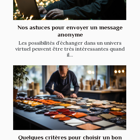
Nos astuces pour envoyer un message
anonyme
Les possibilités d’échanger dans un univers
virtuel peuvent être très intéressantes quand
il...
Quelques critères pour choisir un bon