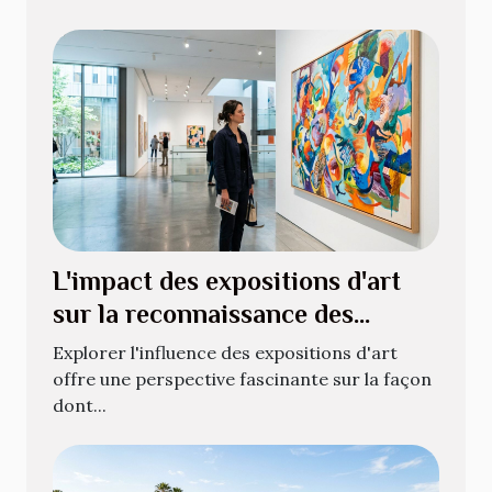
L'impact des expositions d'art
sur la reconnaissance des
artistes
Explorer l'influence des expositions d'art
offre une perspective fascinante sur la façon
dont...