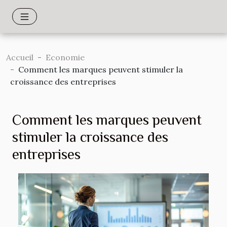
Accueil
Economie
Comment les marques peuvent stimuler la
croissance des entreprises
Comment les marques peuvent
stimuler la croissance des
entreprises