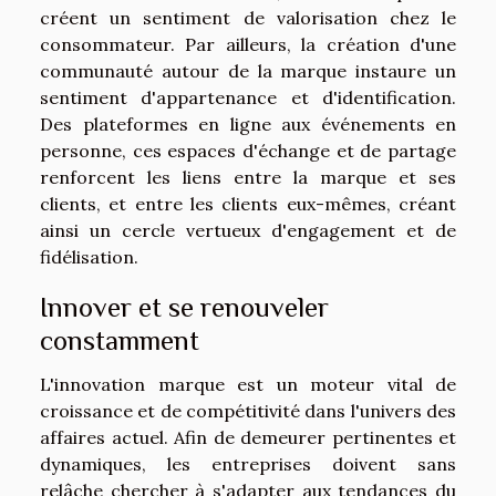
créent un sentiment de valorisation chez le
consommateur. Par ailleurs, la création d'une
communauté autour de la marque instaure un
sentiment d'appartenance et d'identification.
Des plateformes en ligne aux événements en
personne, ces espaces d'échange et de partage
renforcent les liens entre la marque et ses
clients, et entre les clients eux-mêmes, créant
ainsi un cercle vertueux d'engagement et de
fidélisation.
Innover et se renouveler
constamment
L'innovation marque est un moteur vital de
croissance et de compétitivité dans l'univers des
affaires actuel. Afin de demeurer pertinentes et
dynamiques, les entreprises doivent sans
relâche chercher à s'adapter aux tendances du