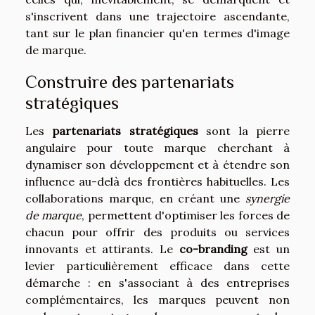
s'inscrivent dans une trajectoire ascendante,
tant sur le plan financier qu'en termes d'image
de marque.
Construire des partenariats
stratégiques
Les
partenariats stratégiques
sont la pierre
angulaire pour toute marque cherchant à
dynamiser son développement et à étendre son
influence au-delà des frontières habituelles. Les
collaborations marque, en créant une
synergie
de marque
, permettent d'optimiser les forces de
chacun pour offrir des produits ou services
innovants et attirants. Le
co-branding
est un
levier particulièrement efficace dans cette
démarche : en s'associant à des entreprises
complémentaires, les marques peuvent non