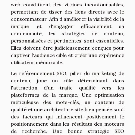
web constituent des vitrines incontournables,
permettant de tisser des liens directs avec le
consommateur. Afin d'améliorer la visibilité de la
marque et d'engager efficacement sa
communauté, les stratégies de contenu,
personnalisées et pertinentes, sont essentielles.
Elles doivent être judicieusement conçues pour
captiver l'audience cible et créer une expérience
utilisateur mémorable.
Le référencement SEO, pilier du marketing de
contenu, joue un rôle déterminant dans
l'attraction d'un trafic qualifié vers les
plateformes de la marque. Une optimisation
méticuleuse des mots-clés, un contenu de
qualité et une architecture site bien pensée sont
des facteurs qui influencent positivement le
positionnement dans les résultats des moteurs
de recherche. Une bonne stratégie SEO