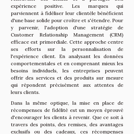
expérience positive. Les marques qui
parviennent à fidéliser leur clientèle bénéficient
d'une base solide pour croître et s'étendre. Pour
y parvenir, l'adoption d'une stratégie de
Customer Relationship Management (CRM)
efficace est primordiale. Cette approche centre
ses efforts sur la personnalisation de
l'expérience client. En analysant les données
comportementales et en comprenant mieux les
besoins individuels, les entreprises peuvent
offrir des services et des produits sur mesure
qui répondent précisément aux attentes de
leurs clients.
Dans la même optique, la mise en place de
récompenses de fidélité est un moyen éprouvé
d'encourager les clients à revenir. Que ce soit à
travers des points, des remises, des avantages
exclusifs ou des cadeaux, ces récompenses