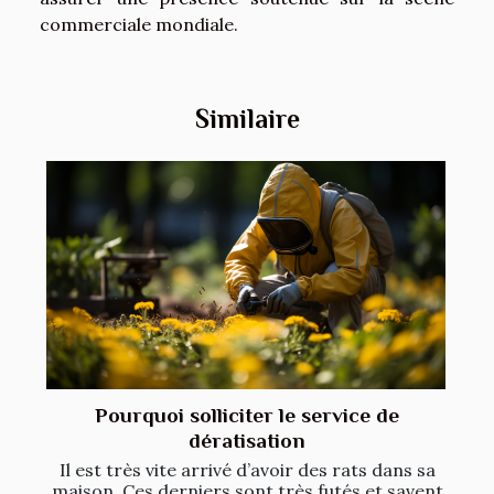
commerciale mondiale.
Similaire
Pourquoi solliciter le service de
dératisation
Il est très vite arrivé d’avoir des rats dans sa
maison. Ces derniers sont très futés et savent