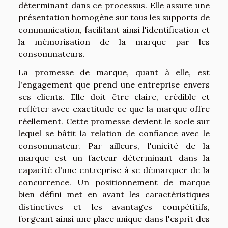
déterminant dans ce processus. Elle assure une
présentation homogène sur tous les supports de
communication, facilitant ainsi l'identification et
la mémorisation de la marque par les
consommateurs.
La promesse de marque, quant à elle, est
l'engagement que prend une entreprise envers
ses clients. Elle doit être claire, crédible et
refléter avec exactitude ce que la marque offre
réellement. Cette promesse devient le socle sur
lequel se bâtit la relation de confiance avec le
consommateur. Par ailleurs, l'unicité de la
marque est un facteur déterminant dans la
capacité d'une entreprise à se démarquer de la
concurrence. Un positionnement de marque
bien défini met en avant les caractéristiques
distinctives et les avantages compétitifs,
forgeant ainsi une place unique dans l'esprit des