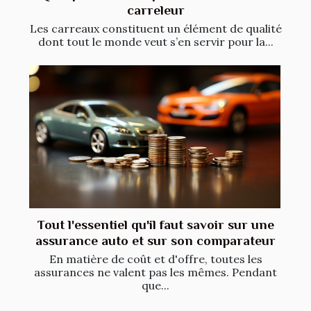
carreleur
Les carreaux constituent un élément de qualité
dont tout le monde veut s’en servir pour la...
Tout l'essentiel qu'il faut savoir sur une
assurance auto et sur son comparateur
En matière de coût et d'offre, toutes les
assurances ne valent pas les mêmes. Pendant
que...