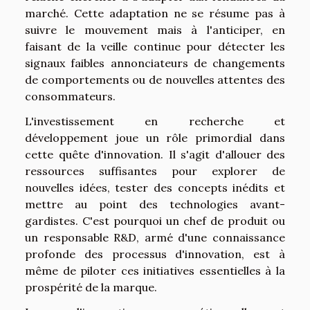
marché. Cette adaptation ne se résume pas à
suivre le mouvement mais à l'anticiper, en
faisant de la veille continue pour détecter les
signaux faibles annonciateurs de changements
de comportements ou de nouvelles attentes des
consommateurs.
L'investissement en recherche et
développement joue un rôle primordial dans
cette quête d'innovation. Il s'agit d'allouer des
ressources suffisantes pour explorer de
nouvelles idées, tester des concepts inédits et
mettre au point des technologies avant-
gardistes. C'est pourquoi un chef de produit ou
un responsable R&D, armé d'une connaissance
profonde des processus d'innovation, est à
même de piloter ces initiatives essentielles à la
prospérité de la marque.