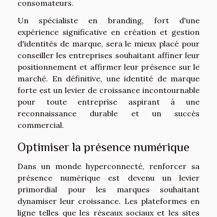
consomateurs.
Un spécialiste en branding, fort d'une
expérience significative en création et gestion
d'identités de marque, sera le mieux placé pour
conseiller les entreprises souhaitant affiner leur
positionnement et affirmer leur présence sur le
marché. En définitive, une identité de marque
forte est un levier de croissance incontournable
pour toute entreprise aspirant à une
reconnaissance durable et un succès
commercial.
Optimiser la présence numérique
Dans un monde hyperconnecté, renforcer sa
présence numérique est devenu un levier
primordial pour les marques souhaitant
dynamiser leur croissance. Les plateformes en
ligne telles que les réseaux sociaux et les sites