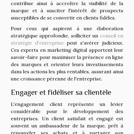
contribue ainsi à accroître la visibilité de la
marque et à susciter l'intérêt de prospects
susceptibles de se convertir en clients fidèles.
Pour ceux qui aspirent à une élaboration
stratégique approfondie, solliciter un
conseil en
stratégie d'entreprise
peut s'avérer judicieux.
Ces experts en marketing digital apportent leur
savoir-faire pour maximiser la présence en ligne
des marques et orienter leurs investissements
dans les actions les plus rentables, assurant ainsi
une croissance pérenne de l'entreprise.
Engager et fidéliser sa clientèle
L'engagement client représente un levier
considérable pour le développement des
entreprises. Un client satisfait et engagé est
souvent un ambassadeur de la marque, prêt à
renouveler ses achats et à partager son