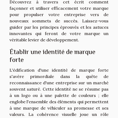
Découvrez à travers cet écrit comment
façonner et utiliser efficacement votre marque
pour propulser votre entreprise vers de
nouveaux sommets de succès. Laissez-vous
guider par les principes éprouvés et les astuces
innovantes qui feront de votre marque un
véritable levier de développement.
Établir une identité de marque
forte
L'édification d'une identité de marque forte
s'avère primordiale dans la quête de
reconnaissance d'une entreprise sur un marché
souvent saturé. Cette identité ne se résume pas
à un logo ou à une palette de couleurs ; elle
englobe l'ensemble des éléments qui permettent
à une marque de véhiculer sa promesse et ses
valeurs. La cohérence visuelle joue un rôle