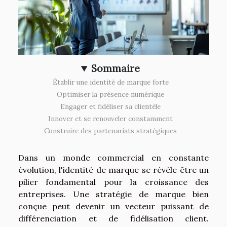
Sommaire
Établir une identité de marque forte
Optimiser la présence numérique
Engager et fidéliser sa clientèle
Innover et se renouveler constamment
Construire des partenariats stratégiques
Dans un monde commercial en constante
évolution, l'identité de marque se révèle être un
pilier fondamental pour la croissance des
entreprises. Une stratégie de marque bien
conçue peut devenir un vecteur puissant de
différenciation et de fidélisation client.