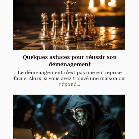
Quelques astuces pour réussir son
déménagement
Le déménagement n’est pas une entreprise
facile. Alors, si vous avez trouvé une maison qui
répond...