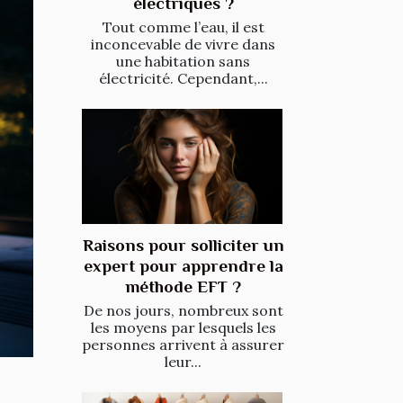
électriques ?
Tout comme l’eau, il est
inconcevable de vivre dans
une habitation sans
électricité. Cependant,...
Raisons pour solliciter un
expert pour apprendre la
méthode EFT ?
De nos jours, nombreux sont
les moyens par lesquels les
personnes arrivent à assurer
leur...