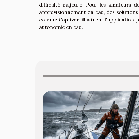
difficulté majeure. Pour les amateurs de
approvisionnement en eau, des solutions
comme Captivan illustrent l'application 
autonomie en eau.