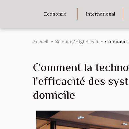
Economie
International
Accueil
Science/High-Tech
Comment la
Comment la techno
l'efficacité des sys
domicile