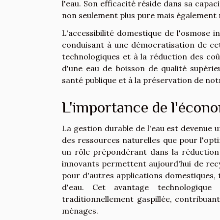
l'eau. Son efficacité réside dans sa capacit
non seulement plus pure mais également 
L'accessibilité domestique de l'osmose i
conduisant à une démocratisation de cet
technologiques et à la réduction des coû
d'une eau de boisson de qualité supérie
santé publique et à la préservation de no
L'importance de l'écono
La gestion durable de l'eau est devenue u
des ressources naturelles que pour l'opti
un rôle prépondérant dans la réduction
innovants permettent aujourd'hui de recycle
pour d'autres applications domestiques, t
d'eau. Cet avantage technologique e
traditionnellement gaspillée, contribuan
ménages.