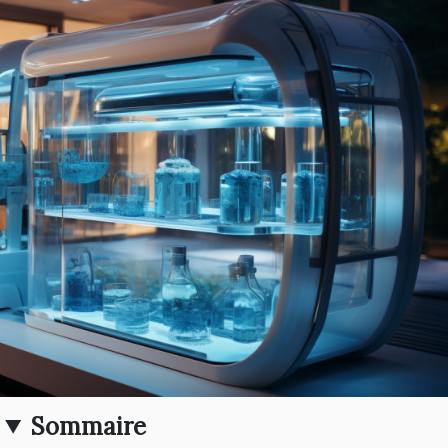
Sommaire