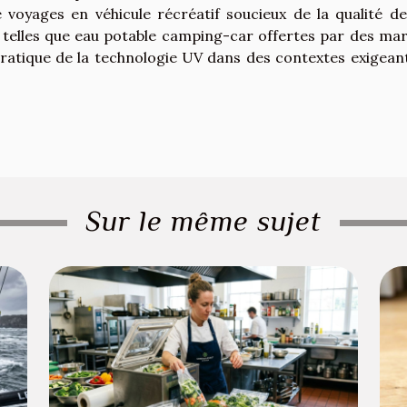
 voyages en véhicule récréatif soucieux de la qualité de
 telles que
eau potable camping-car
offertes par des ma
pratique de la technologie UV dans des contextes exigean
Sur le même sujet