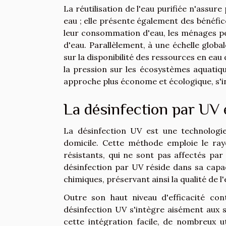
La réutilisation de l'eau purifiée n'assu
eau ; elle présente également des bénéfic
leur consommation d'eau, les ménages peu
d'eau. Parallèlement, à une échelle glob
sur la disponibilité des ressources en ea
la pression sur les écosystèmes aquatiqu
approche plus économe et écologique, s'i
La désinfection par UV 
La désinfection UV est une technologie 
domicile. Cette méthode emploie le ray
résistants, qui ne sont pas affectés par 
désinfection par UV réside dans sa capa
chimiques, préservant ainsi la qualité de 
Outre son haut niveau d'efficacité con
désinfection UV s'intègre aisément aux 
cette intégration facile, de nombreux ut